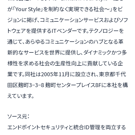
が「Your Style」を制約なく実現できる社会〜」をビ
ジョンに掲げ、コミュニケーションサービスおよびソフ
トウェアを提供するITベンダーです。テクノロジーを
通じて、あらゆるコミュニケーションのハブとなる革
新的なサービスを世界に提供し、ダイナミックかつ多
様性を求める社会の生産性向上に貢献している企
業です。同社は2005年11月に設立され、東京都千代
田区麹町3−3−8 麹町センタープレイス8Fに本社を構
えています。
ソース元：
エンドポイントセキュリティと統合ID管理を両立する