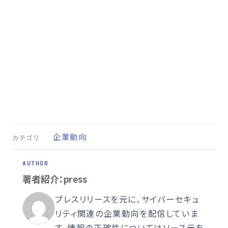
企業動向
カテゴリ
著者紹介：press
プレスリリースを元に、サイバーセキュ
リティ関連の企業動向を配信していま
す。情報の正確性についてはソース元を