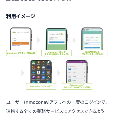
利用イメージ
ユーザーはmoconaviアプリへの一度のログインで、
連携する全ての業務サービスにアクセスできるよう