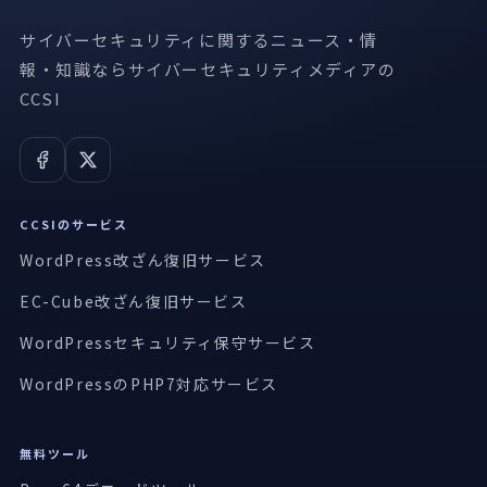
サイバーセキュリティに関するニュース・情
報・知識ならサイバーセキュリティメディアの
CCSI
CCSIのサービス
WordPress改ざん復旧サービス
EC-Cube改ざん復旧サービス
WordPressセキュリティ保守サービス
WordPressのPHP7対応サービス
無料ツール