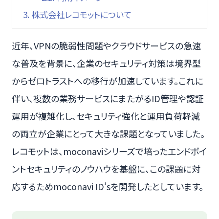
3.
株式会社レコモットについて
近年、VPNの脆弱性問題やクラウドサービスの急速
な普及を背景に、企業のセキュリティ対策は境界型
からゼロトラストへの移行が加速しています。これに
伴い、複数の業務サービスにまたがるID管理や認証
運用が複雑化し、セキュリティ強化と運用負荷軽減
の両立が企業にとって大きな課題となっていました。
レコモットは、moconaviシリーズで培ったエンドポイ
ントセキュリティのノウハウを基盤に、この課題に対
応するためmoconavi ID’sを開発したとしています。