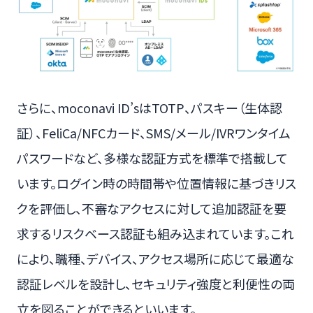
さらに、moconavi ID’sはTOTP、パスキー（生体認
証）、FeliCa/NFCカード、SMS/メール/IVRワンタイム
パスワードなど、多様な認証方式を標準で搭載して
います。ログイン時の時間帯や位置情報に基づきリス
クを評価し、不審なアクセスに対して追加認証を要
求するリスクベース認証も組み込まれています。これ
により、職種、デバイス、アクセス場所に応じて最適な
認証レベルを設計し、セキュリティ強度と利便性の両
立を図ることができるといいます。