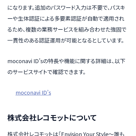
になります。追加のパスワード入力は不要で、パスキ
ーや生体認証による多要素認証が自動で適用され
るため、複数の業務サービスを組み合わせた強固で
一貫性のある認証運用が可能となるとしています。
moconavi ID’sの特長や機能に関する詳細は、以下
のサービスサイトで確認できます。
moconavi ID’s
株式会社レコモットについて
株式会社レコモットは「Envision Your Style〜誰も