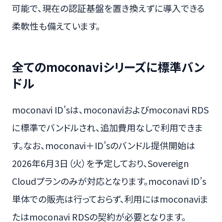
可能で、現在の認証基盤を置き換えずに導入できる
柔軟性も備えています。
全てのmoconaviシリーズに標準バン
ドル
moconavi ID’sは、moconaviおよびmoconavi RDS
に標準でバンドルされ、追加費用なしで利用できま
す。なお、moconavi＋ID’sのバンドル提供開始は
2026年6月3日（火）を予定しており、Sovereign
Cloudプランのみが対応となります。moconavi ID’s
単体での販売は行っておらず、利用にはmoconaviま
たはmoconavi RDSの契約が必要となります。