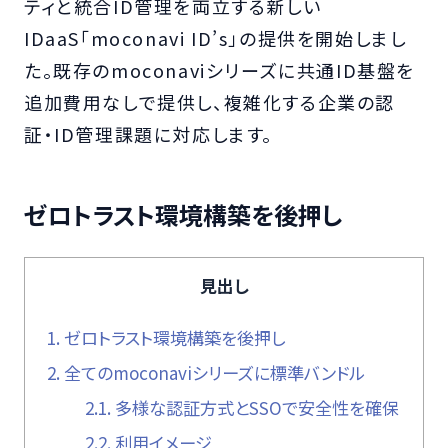
ティと統合ID管理を両立する新しい
IDaaS「moconavi ID’s」の提供を開始しまし
た。既存のmoconaviシリーズに共通ID基盤を
追加費用なしで提供し、複雑化する企業の認
証・ID管理課題に対応します。
ゼロトラスト環境構築を後押し
見出し
1.
ゼロトラスト環境構築を後押し
2.
全てのmoconaviシリーズに標準バンドル
2.1.
多様な認証方式とSSOで安全性を確保
2.2.
利用イメージ