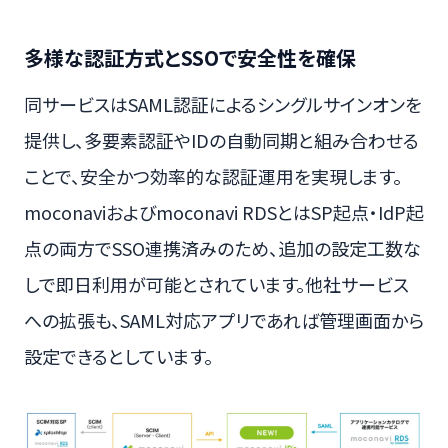
多様な認証方式とSSOで安全性を確保
同サービスはSAML認証によるシングルサインオンを
提供し、多要素認証やIDの自動同期と組み合わせる
ことで、安全かつ効率的な認証運用を実現します。
moconaviおよびmoconavi RDSとはSP起点・IdP起
点の両方でSSO連携済みのため、追加の設定工数な
しで即日利用が可能とされています。他社サービス
への拡張も、SAML対応アプリであれば管理画面から
設定できるとしています。