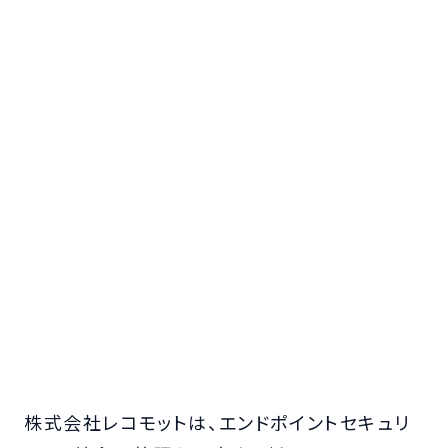
株式会社レコモットは、エンドポイントセキュリ