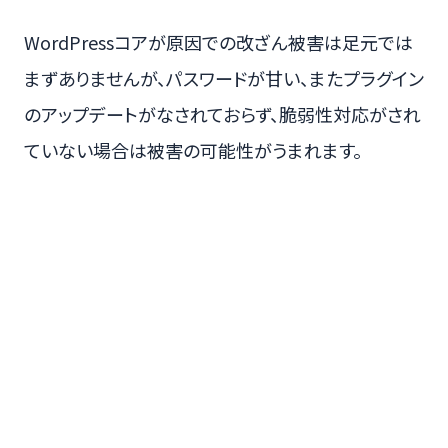
WordPressコアが原因での改ざん被害は足元では
まずありませんが、パスワードが甘い、またプラグイン
のアップデートがなされておらず、脆弱性対応がされ
ていない場合は被害の可能性がうまれます。