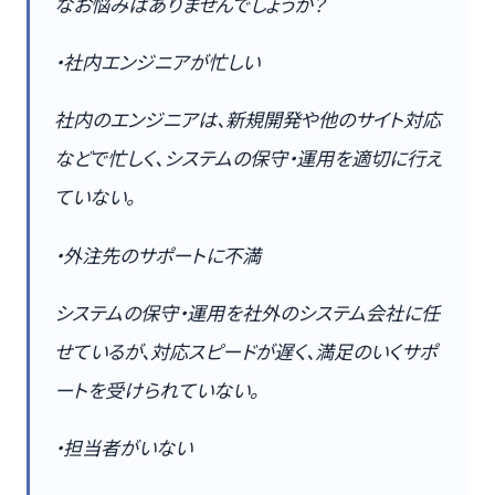
なお悩みはありませんでしょうか？
・社内エンジニアが忙しい
社内のエンジニアは、新規開発や他のサイト対応
などで忙しく、システムの保守・運用を適切に行え
ていない。
・外注先のサポートに不満
システムの保守・運用を社外のシステム会社に任
せているが、対応スピードが遅く、満足のいくサポ
ートを受けられていない。
・担当者がいない