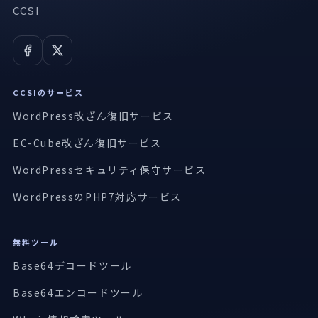
CCSI
CCSIのサービス
WordPress改ざん復旧サービス
EC-Cube改ざん復旧サービス
WordPressセキュリティ保守サービス
WordPressのPHP7対応サービス
無料ツール
Base64デコードツール
Base64エンコードツール