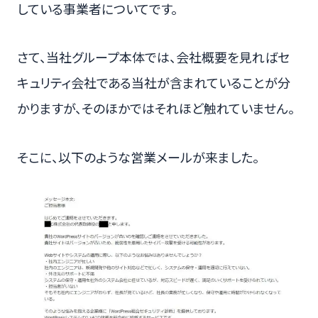
している事業者についてです。
さて、当社グループ本体では、会社概要を見ればセ
キュリティ会社である当社が含まれていることが分
かりますが、そのほかではそれほど触れていません。
そこに、以下のような営業メールが来ました。