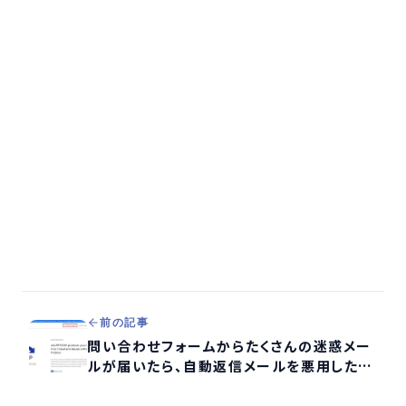
前の記事
問い合わせフォームからたくさんの迷惑メー
ルが届いたら、自動返信メールを悪用したス
パムかも