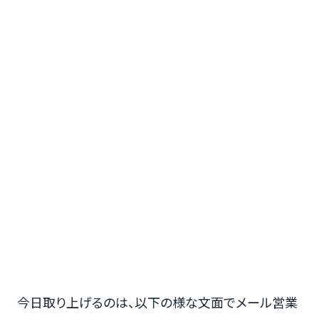
今日取り上げるのは、以下の様な文面でメール営業