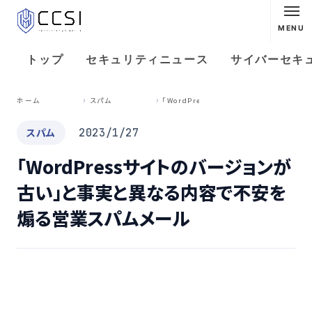
MENU
トップ
セキュリティニュース
サイバーセキ
「
WordPressサイトのバージョンが古い」と事実と異なる内容で不安を煽る営業スパムメール
ホーム
スパム
スパム
2023/1/27
「WordPressサイトのバージョンが
古い」と事実と異なる内容で不安を
煽る営業スパムメール