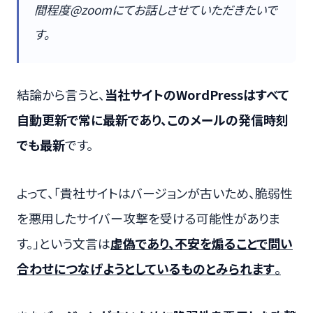
間程度@zoomにてお話しさせていただきたいで
す。
結論から言うと、
当社サイトのWordPressはすべて
自動更新で常に最新であり、このメールの発信時刻
でも最新
です。
よって、「貴社サイトはバージョンが古いため、脆弱性
を悪用したサイバー攻撃を受ける可能性がありま
す。」という文言は
虚偽であり、不安を煽ることで問い
合わせにつなげようとしているものとみられます
。