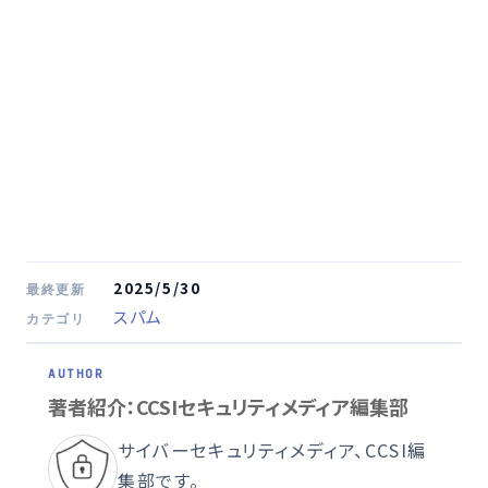
2025/5/30
最終更新
スパム
カテゴリ
著者紹介：CCSIセキュリティメディア編集部
サイバーセキュリティメディア、CCSI編
集部です。