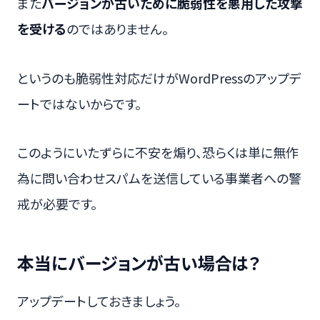
また
バージョンが古いために脆弱性を悪用した攻撃
を受ける
のではありません。
というのも脆弱性対応だけがWordPressのアップデ
ートではないからです。
このようにいたずらに不安を煽り、恐らくは単に無作
為に問い合わせスパムを送信している事業者への警
戒が必要です。
本当にバージョンが古い場合は？
アップデートしておきましょう。