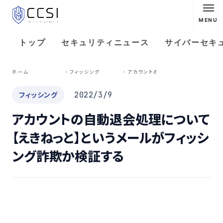
MENU
トップ
セキュリティニュース
サイバーセキ
ア
カウントの自動退会処理について【えきねっと】というメールがフィッシング詐欺か検証する
ホーム
フィッシング
フィッシング
2022/3/9
アカウントの自動退会処理について
【えきねっと】というメールがフィッシ
ング詐欺か検証する