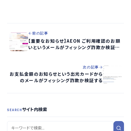
前の記事
【重要なお知らせ】AEON ご利用確認のお願
いというメールがフィッシング詐欺か検証す
る
次の記事
お支払金額のお知らせという出光カードから
のメールがフィッシング詐欺か検証する
サイト内検索
SEARCH