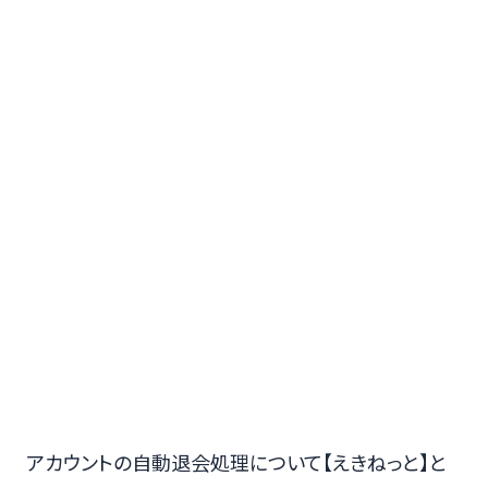
アカウントの自動退会処理について【えきねっと】と