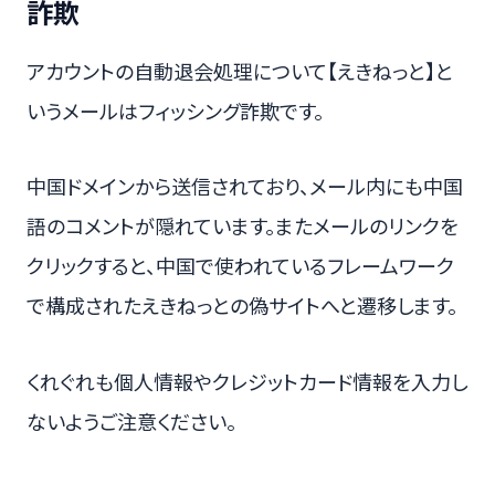
詐欺
アカウントの自動退会処理について【えきねっと】と
いうメールはフィッシング詐欺です。
中国ドメインから送信されており、メール内にも中国
語のコメントが隠れています。またメールのリンクを
クリックすると、中国で使われているフレームワーク
で構成されたえきねっとの偽サイトへと遷移します。
くれぐれも個人情報やクレジットカード情報を入力し
ないようご注意ください。