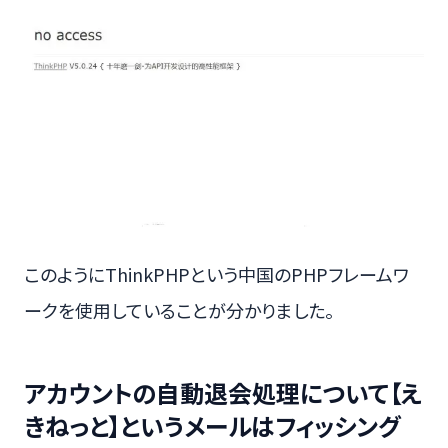
このようにThinkPHPという中国のPHPフレームワ
ークを使用していることが分かりました。
アカウントの自動退会処理について【え
きねっと】というメールはフィッシング