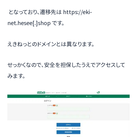
となっており、遷移先は https://eki-
net.hesee[.]shop です。
えきねっとのドメインとは異なります。
せっかくなので、安全を担保したうえでアクセスして
みます。