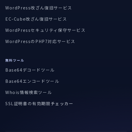
WordPress改ざん復旧サービス
EC-Cube改ざん復旧サービス
WordPressセキュリティ保守サービス
WordPressのPHP7対応サービス
無料ツール
Base64デコードツール
Base64エンコードツール
Whois情報検索ツール
SSL証明書の有効期限
チェッカー