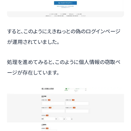
すると、このようにえきねっとの偽のログインページ
が運用されていました。
処理を進めてみると、このように個人情報の窃取ペ
ージが存在しています。