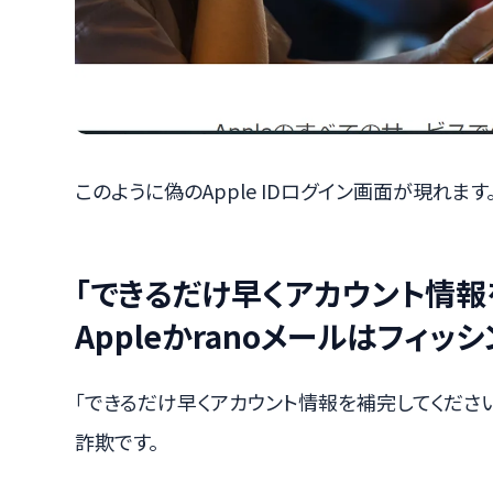
このように偽のApple IDログイン画面が現れます
「できるだけ早くアカウント情報
Appleかranoメールはフィッ
「できるだけ早くアカウント情報を補完してください。
詐欺です。