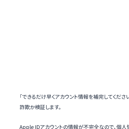
「できるだけ早くアカウント情報を補完してください。
詐欺か検証します。
Apple IDアカウントの情報が不完全なので、