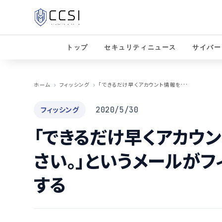
トップ
セキュリティニュース
サイバー
「
できるだけ早くアカウント情報を補完してください。」というメールがフィッシング詐欺か検証する
ホーム
フィッシング
フィッシング
2020/5/30
「できるだけ早くアカウ
さい。」というメールが
する