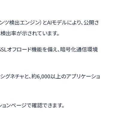
ンテンツ検出エンジン）とAIモデルにより、公開さ
検出率が示されています。
とSSLオフロード機能を備え、暗号化通信環境
IPSシグネチャと、約6,000以上のアプリケーショ
ションページで確認できます。