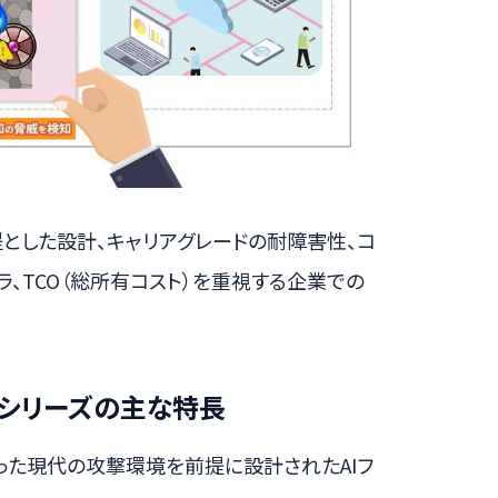
前提とした設計、キャリアグレードの耐障害性、コ
、TCO（総所有コスト）を重視する企業での
000Fシリーズの主な特長
となった現代の攻撃環境を前提に設計されたAIフ