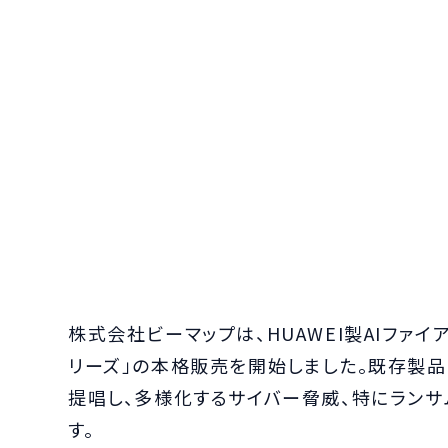
株式会社ビーマップは、HUAWEI製AIファイアウォ
リーズ」の本格販売を開始しました。既存製品
提唱し、多様化するサイバー脅威、特にラン
す。