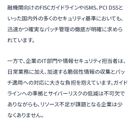
融機関向けのFISCガイドラインやISMS、PCI DSSと
いった国内外の多くのセキュリティ基準においても、
迅速かつ確実なパッチ管理の徹底が明確に求めら
れています。
一方で、企業のIT部門や情報セキュリティ担当者は、
日常業務に加え、加速する脆弱性情報の収集とパッ
チ適用への対応に大きな負担を抱えています。ガイド
ラインへの準拠とサイバーリスクの低減は不可欠で
ありながらも、リソース不足が課題となる企業は少
なくありません。