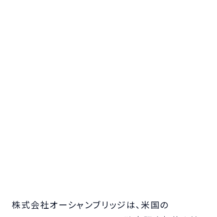
株式会社オーシャンブリッジは、米国の