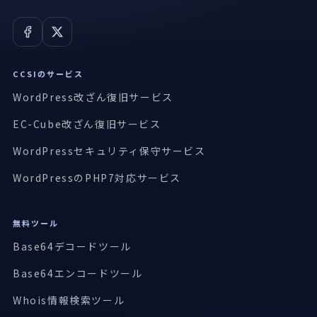
CCSIのサービス
WordPress改ざん復旧サービス
EC-Cube改ざん復旧サービス
WordPressセキュリティ保守サービス
WordPressのPHP7対応サービス
無料ツール
Base64デコードツール
Base64エンコードツール
Whois情報検索ツール