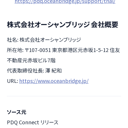
https://pdq.oceanbridge.jp/support/trial/
株式会社オーシャンブリッジ 会社概要
社名: 株式会社オーシャンブリッジ
所在地: 〒107-0051 東京都港区元赤坂1-5-12 住友
不動産元赤坂ビル7階
代表取締役社長: 澤 紀和
URL:
https://www.oceanbridge.jp/
ソース元
PDQ Connect リリース