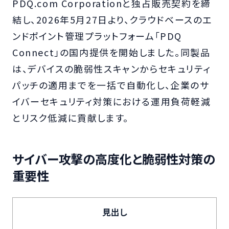
PDQ.com Corporationと独占販売契約を締
結し、2026年5月27日より、クラウドベースのエ
ンドポイント管理プラットフォーム「PDQ
Connect」の国内提供を開始しました。同製品
は、デバイスの脆弱性スキャンからセキュリティ
パッチの適用までを一括で自動化し、企業のサ
イバーセキュリティ対策における運用負荷軽減
とリスク低減に貢献します。
サイバー攻撃の高度化と脆弱性対策の
重要性
見出し