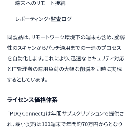
端末へのリモート接続
レポーティング・監査ログ
同製品は、リモートワーク環境下の端末も含め、脆弱
性のスキャンからパッチ適用までの一連のプロセス
を自動化します。これにより、迅速なセキュリティ対応
とIT管理者の運用負荷の大幅な削減を同時に実現
するとしています。
ライセンス価格体系
「PDQ Connect」は年間サブスクリプションで提供さ
れ、最小契約は100端末で年間約70万円からとなり