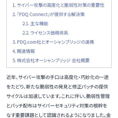
1.
サイバー攻撃の高度化と脆弱性対策の重要性
2.
「PDQ Connect」が提供する解決策
2.1.
主な機能
2.2.
ライセンス価格体系
3.
PDQ.com社とオーシャンブリッジの連携
4.
関連情報
5.
株式会社オーシャンブリッジ 会社概要
近年、サイバー攻撃の手口は高度化・巧妙化の一途
をたどり、新たな脆弱性の発見と修正パッチの提供
サイクルは加速しています。これに伴い、脆弱性管理
とパッチ配布はサイバーセキュリティ対策の根幹を
なす重要課題として認識されるようになりました。金