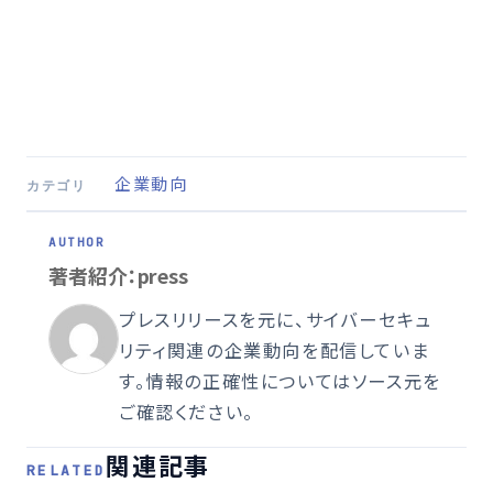
企業動向
カテゴリ
著者紹介：press
プレスリリースを元に、サイバーセキュ
リティ関連の企業動向を配信していま
す。情報の正確性についてはソース元を
ご確認ください。
関連記事
RELATED