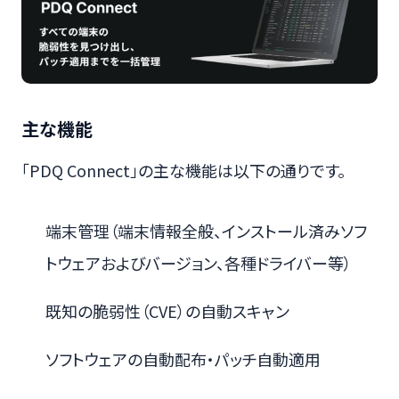
主な機能
「PDQ Connect」の主な機能は以下の通りです。
端末管理（端末情報全般、インストール済みソフ
トウェアおよびバージョン、各種ドライバー等）
既知の脆弱性（CVE）の自動スキャン
ソフトウェアの自動配布・パッチ自動適用