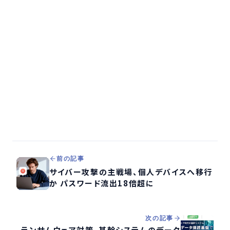
前の記事
サイバー攻撃の主戦場、個人デバイスへ移行
か パスワード流出18倍超に
次の記事
ランサムウェア対策、基幹システムのデータ