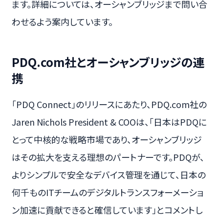
ます。詳細については、オーシャンブリッジまで問い合
わせるよう案内しています。
PDQ.com社とオーシャンブリッジの連
携
「PDQ Connect」のリリースにあたり、PDQ.com社の
Jaren Nichols President & COOは、「日本はPDQに
とって中核的な戦略市場であり、オーシャンブリッジ
はその拡大を支える理想のパートナーです。PDQが、
よりシンプルで安全なデバイス管理を通じて、日本の
何千ものITチームのデジタルトランスフォーメーショ
ン加速に貢献できると確信しています」とコメントし