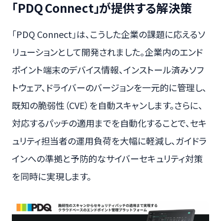
「PDQ Connect」が提供する解決策
「PDQ Connect」は、こうした企業の課題に応えるソ
リューションとして開発されました。企業内のエンド
ポイント端末のデバイス情報、インストール済みソフ
トウェア、ドライバーのバージョンを一元的に管理し、
既知の脆弱性（CVE）を自動スキャンします。さらに、
対応するパッチの適用までを自動化することで、セキ
ュリティ担当者の運用負荷を大幅に軽減し、ガイドラ
インへの準拠と予防的なサイバーセキュリティ対策
を同時に実現します。