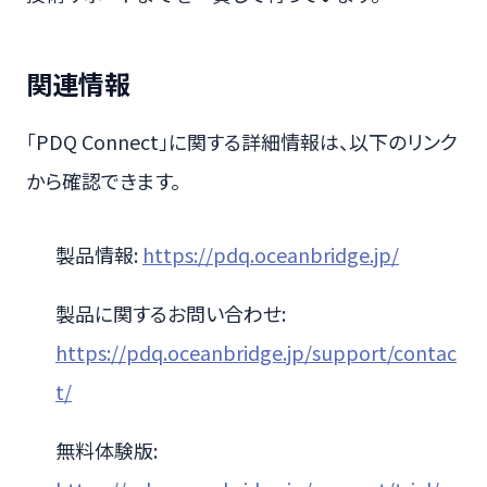
関連情報
「PDQ Connect」に関する詳細情報は、以下のリンク
から確認できます。
製品情報:
https://pdq.oceanbridge.jp/
製品に関するお問い合わせ:
https://pdq.oceanbridge.jp/support/contac
t/
無料体験版: