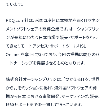
ています。
PDQ.com社は、米国ユタ州に本拠地を置くITマネジ
メントソフトウェアの開発企業です。オーシャンブリッ
ジが長年にわたり日本市場で販売・サポートを行っ
てきたリモートアクセス・サポートツール「ISL
Online」を傘下に持っており、今回の提携は既存のパ
ートナーシップを発展させるものとなります。
株式会社オーシャンブリッジは、「つかえるITを、世界
から。」をミッションに掲げ、海外製ソフトウェアの発
掘から日本における事業開発、マーケティング、販売、
技術サポートまでを一貫して行っています。