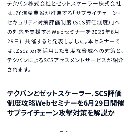
テクバン株式会社とゼットスケーラー株式会社
は、経済産業省が推進する「サプライチェーン・
セキュリティ対策評価制度（SCS評価制度）」へ
の対応を支援するWebセミナーを2026年6月
29日に共催すると発表しました。本セミナーで
は、Zscalerを活用した高度な脅威への対策と、
テクバンによるSCSアセスメントサービスが紹介
されます。
テクバンとゼットスケーラー、SCS評価
制度攻略Webセミナーを6月29日開催
サプライチェーン攻撃対策を解説か