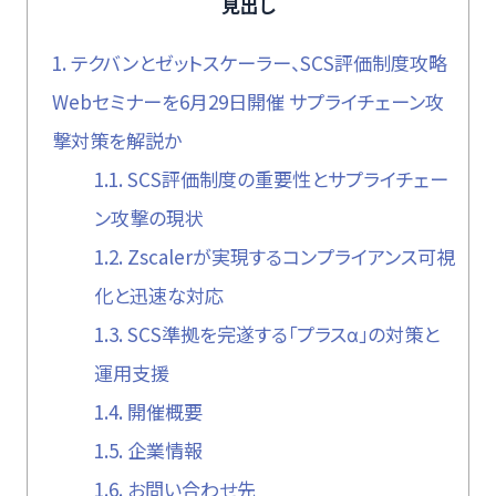
見出し
1.
テクバンとゼットスケーラー、SCS評価制度攻略
Webセミナーを6月29日開催 サプライチェーン攻
撃対策を解説か
1.1.
SCS評価制度の重要性とサプライチェー
ン攻撃の現状
1.2.
Zscalerが実現するコンプライアンス可視
化と迅速な対応
1.3.
SCS準拠を完遂する「プラスα」の対策と
運用支援
1.4.
開催概要
1.5.
企業情報
1.6.
お問い合わせ先