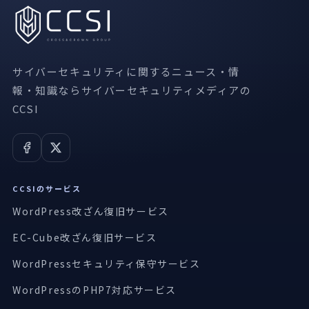
サイバーセキュリティに関するニュース・情
報・知識ならサイバーセキュリティメディアの
CCSI
CCSIのサービス
WordPress改ざん復旧サービス
EC-Cube改ざん復旧サービス
WordPressセキュリティ保守サービス
WordPressのPHP7対応サービス