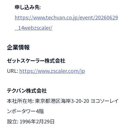
申し込み先
:
https://www.techvan.co.jp/event/20260629
_14webzscaler/
企業情報
ゼットスケーラー株式会社
URL:
https://www.zscaler.com/jp
テクバン株式会社
本社所在地: 東京都港区海岸3-20-20 ヨコソーレイ
ンボータワー4階
設立: 1996年2月29日