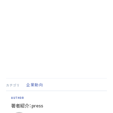
企業動向
カテゴリ
著者紹介：press