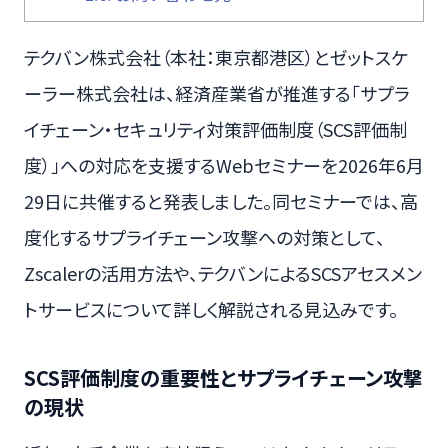
テクバン株式会社（本社：東京都港区）とゼットスケ
ーラー株式会社は、経済産業省が推進する「サプラ
イチェーン・セキュリティ対策評価制度（SCS評価制
度）」への対応を支援するWebセミナーを2026年6月
29日に共催すると発表しました。同セミナーでは、高
度化するサプライチェーン攻撃への対策として、
Zscalerの活用方法や、テクバンによるSCSアセスメン
トサービスについて詳しく解説される見込みです。
SCS評価制度の重要性とサプライチェーン攻撃
の現状