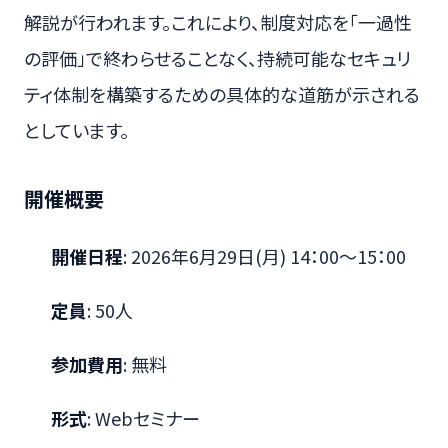
解説が行われます。これにより、制度対応を「一過性
の評価」で終わらせることなく、持続可能なセキュリ
ティ体制を構築するための具体的な道筋が示される
としています。
開催概要
開催日程
: 2026年6月29日(月) 14：00～15：00
定員
: 50人
参加費用
: 無料
形式
: Webセミナー