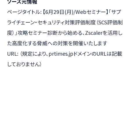
ソース元情報
ページタイトル: 【6月29日(月)/Webセミナー】「サプ
ライチェーン・セキュリティ対策評価制度（SCS評価制
度）」攻略セミナー診断から始める、Zscalerを活用し
た高度化する脅威への対策を開催いたします
URL: （規定により、prtimes.jpドメインのURLは記載
しておりません）