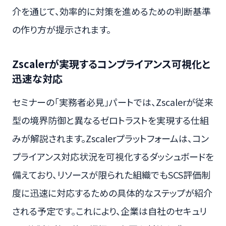
介を通じて、効率的に対策を進めるための判断基準
の作り方が提示されます。
Zscalerが実現するコンプライアンス可視化と
迅速な対応
セミナーの「実務者必見」パートでは、Zscalerが従来
型の境界防御と異なるゼロトラストを実現する仕組
みが解説されます。Zscalerプラットフォームは、コン
プライアンス対応状況を可視化するダッシュボードを
備えており、リソースが限られた組織でもSCS評価制
度に迅速に対応するための具体的なステップが紹介
される予定です。これにより、企業は自社のセキュリ