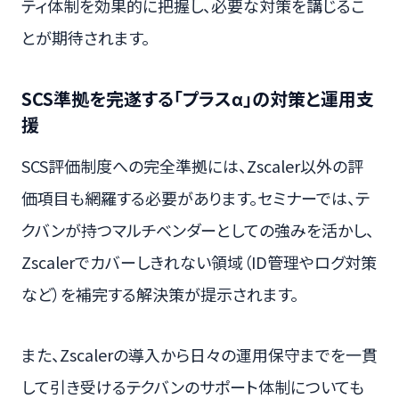
ティ体制を効果的に把握し、必要な対策を講じるこ
とが期待されます。
SCS準拠を完遂する「プラスα」の対策と運用支
援
SCS評価制度への完全準拠には、Zscaler以外の評
価項目も網羅する必要があります。セミナーでは、テ
クバンが持つマルチベンダーとしての強みを活かし、
Zscalerでカバーしきれない領域（ID管理やログ対策
など）を補完する解決策が提示されます。
また、Zscalerの導入から日々の運用保守までを一貫
して引き受けるテクバンのサポート体制についても