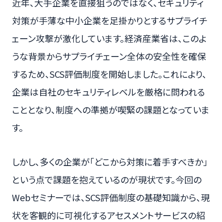
近年、大手企業を直接狙うのではなく、セキュリティ
対策が手薄な中小企業を足掛かりとするサプライチ
ェーン攻撃が激化しています。経済産業省は、このよ
うな背景からサプライチェーン全体の安全性を確保
するため、SCS評価制度を開始しました。これにより、
企業は自社のセキュリティレベルを厳格に問われる
こととなり、制度への準拠が喫緊の課題となっていま
す。
しかし、多くの企業が「どこから対策に着手すべきか」
という点で課題を抱えているのが現状です。今回の
Webセミナーでは、SCS評価制度の基礎知識から、現
状を客観的に可視化するアセスメントサービスの紹