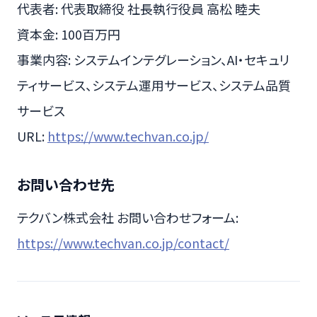
代表者: 代表取締役 社長執行役員 高松 睦夫
資本金: 100百万円
事業内容: システムインテグレーション、AI・セキュリ
ティサービス、システム運用サービス、システム品質
サービス
URL:
https://www.techvan.co.jp/
お問い合わせ先
テクバン株式会社 お問い合わせフォーム:
https://www.techvan.co.jp/contact/