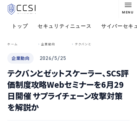
MENU
トップ
セキュリティニュース
サイバーセキ
テ
クバンとゼットスケーラー、SCS評価制度攻略Webセミナーを6月29日開催 サプライチェーン攻撃対策を解説か
ホーム
企業動向
企業動向
2026/5/25
テクバンとゼットスケーラー、SCS評
価制度攻略Webセミナーを6月29
日開催 サプライチェーン攻撃対策
を解説か