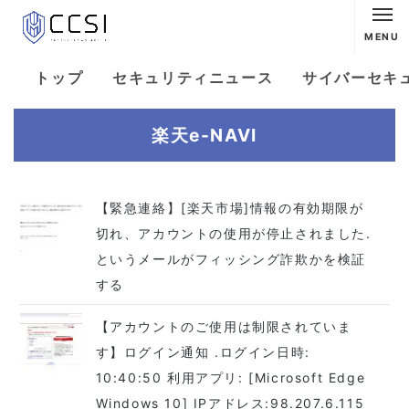
MENU
トップ
セキュリティニュース
サイバーセキ
楽天e-NAVI
【緊急連絡】[楽天市場]情報の有効期限が
切れ、アカウントの使用が停止されました.
というメールがフィッシング詐欺かを検証
する
【アカウントのご使用は制限されていま
す】ログイン通知 .ログイン日時:
10:40:50 利用アプリ: [Microsoft Edge
Windows 10] IPアドレス:98.207.6.115