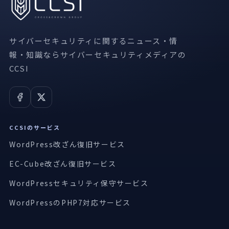
サイバーセキュリティに関するニュース・情
報・知識ならサイバーセキュリティメディアの
CCSI
CCSIのサービス
WordPress改ざん復旧サービス
EC-Cube改ざん復旧サービス
WordPressセキュリティ保守サービス
WordPressのPHP7対応サービス