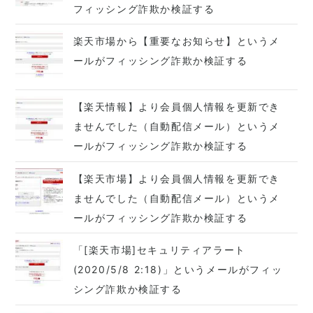
フィッシング詐欺か検証する
楽天市場から【重要なお知らせ】というメ
ールがフィッシング詐欺か検証する
【楽天情報】より会員個人情報を更新でき
ませんでした（自動配信メール）というメ
ールがフィッシング詐欺か検証する
【楽天市場】より会員個人情報を更新でき
ませんでした（自動配信メール）というメ
ールがフィッシング詐欺か検証する
「[楽天市場]セキュリティアラート
(2020/5/8 2:18)」というメールがフィッ
シング詐欺か検証する