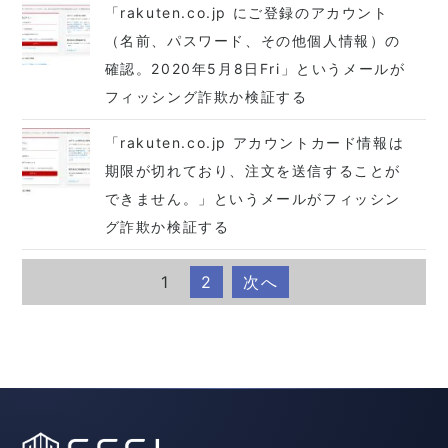
「rakuten.co.jp にご登録のアカウント
（名前、パスワード、その他個人情報）の
確認。2020年5月8日Fri」というメールが
フィッシング詐欺か検証する
「rakuten.co.jp アカウントカード情報は
期限が切れており、注文を送信することが
できません。」というメールがフィッシン
グ詐欺か検証する
1
2
次へ