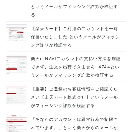
というメールがフィッシング詐欺か検証す
る
【楽天カード】ご利用のアカウントを一時
保留いたしました というメールがフィッシ
ング詐欺か検証する
楽天e-NAVIアカウントの支払い方法を確認
できず、注文を出荷できません. 4744とい
うメールがフィッシング詐欺か検証する
【重要】ご登録のお客様情報をご確認くだ
さい【楽天カード株式会社】というメール
がフィッシング詐欺か検証する
「あなたのアカウントは異常行為で制限さ
れています。」という楽天からのメールが