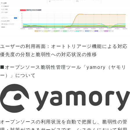
ユーザーの利用画面：オートトリアージ機能による対応
優先度の分類と脆弱性への対応状況の推移
■オープンソース脆弱性管理ツール「yamory（ヤモリ
ー）」について
オープンソースの利用状況を自動で把握し、脆弱性の管
理・対策ができるサービスです。システムにおいて利用