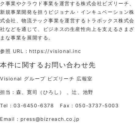
ク事業やクラウド事業を運営する株式会社ビズリーチ、
新規事業開発を担うビジョナル・インキュベーション株
式会社、物流テック事業を運営するトラボックス株式会
社などを通じて、ビジネスの生産性向上を支えるさまざ
まな事業を展開する。
参照 URL：
https://visional.inc
本件に関するお問い合わせ先
Visional グループ ビズリーチ 広報室
担当：森、寛司（ひろし） 、辻、池野
Tel：03-6450-6378 Fax：050-3737-5003
Email：press@bizreach.co.jp