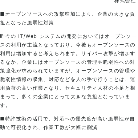
株式会社
■オープンソースへの攻撃増加により、企業の大きな負
担となった脆弱性対策
昨今の IT/Web システムの開発においてはオープンソー
スの利用が主流となっており、今後もオープンソースの
利用は増加すると考えられます。サイバー攻撃が増加す
るなか、企業にはオープンソースの管理や脆弱性への対
策強化が求められていますが、オープンソースの管理や
脆弱性情報の収集、対応などを人の手で行うことは、運
用負荷の高い作業となり、セキュリティ人材の不足と相
まって、多くの企業にとって大きな負担となっていま
す。
■特許技術の活用で、対応への優先度が高い脆弱性が自
動で可視化され、作業工数が大幅に削減