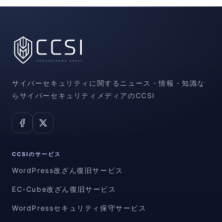
サイバーセキュリティに関するニュース・情報・知識な
らサイバーセキュリティメディアのCCSI
CCSIのサービス
WordPress改ざん復旧サービス
EC-Cube改ざん復旧サービス
WordPressセキュリティ保守サービス