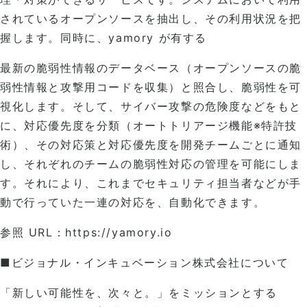
されているオープンソースを抽出し、その利用状況を把
握します。同時に、yamory が有する
最新の脆弱性情報のデータベース（オープンソースの脆
弱性情報と攻撃用コードを収集）と照合し、脆弱性を可
視化します。そして、サイバー攻撃の危険度などをもと
に、対応優先度を分類（オートトリアージ機能※特許技
術）、その対応策と対応優先度を開発チームごとに通知
し、それぞれのチームの脆弱性対応の管理を可能にしま
す。それにより、これまでセキュリティ担当者などが手
動で行っていた一連の対応を、自動化できます。
参照 URL：
https://yamory.io
■ビジョナル・インキュベーション株式会社について
「新しい可能性を、次々と。」をミッションとする