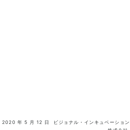
2020 年 5 月 12 日 ビジョナル・インキュベーション