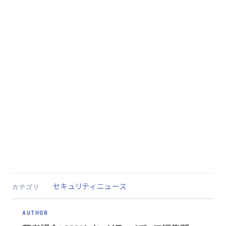
セキュリティニュース
カテゴリ