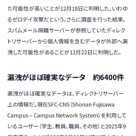
た可能性が高いことが12月18日に判明した。いわゆ
るゼロデイ攻撃だという。さらに調査を行った結果、
スパムメール隔離サーバーが参照していたディレク
トリサーバーから個人情報を含むデータが外部へ漏
洩した可能性があることが12月22日に判明した。
漏洩がほぼ確実なデータ 約6400件
漏洩がほぼ確実なデータは、ディレクトリサーバー
上の情報だ。現在SFC-CNS（Shonan Fujisawa
Campus – Campus Network System）を利用して
いるユーザー（学生、教員、職員、その他）と2025年9