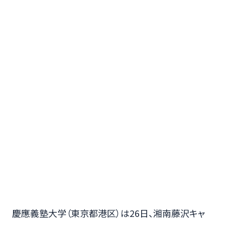
慶應義塾大学（東京都港区）は26日、湘南藤沢キャ