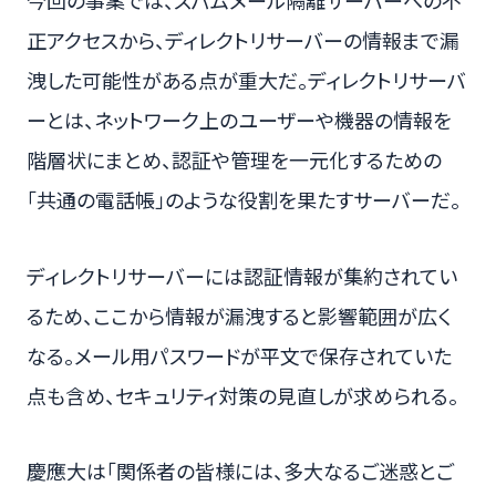
今回の事案では、スパムメール隔離サーバーへの不
正アクセスから、ディレクトリサーバーの情報まで漏
洩した可能性がある点が重大だ。ディレクトリサーバ
ーとは、ネットワーク上のユーザーや機器の情報を
階層状にまとめ、認証や管理を一元化するための
「共通の電話帳」のような役割を果たすサーバーだ。
ディレクトリサーバーには認証情報が集約されてい
るため、ここから情報が漏洩すると影響範囲が広く
なる。メール用パスワードが平文で保存されていた
点も含め、セキュリティ対策の見直しが求められる。
慶應大は「関係者の皆様には、多大なるご迷惑とご