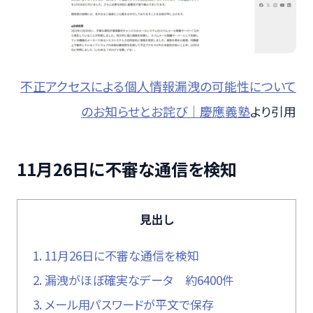
不正アクセスによる個人情報漏洩の可能性について
のお知らせとお詫び｜慶應義塾
より引用
11月26日に不審な通信を検知
見出し
1.
11月26日に不審な通信を検知
2.
漏洩がほぼ確実なデータ 約6400件
3.
メール用パスワードが平文で保存