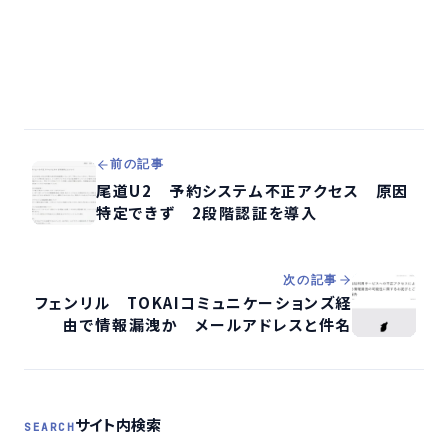
前の記事
尾道U2 予約システム不正アクセス 原因
特定できず 2段階認証を導入
次の記事
フェンリル TOKAIコミュニケーションズ経
由で情報漏洩か メールアドレスと件名
サイト内検索
SEARCH