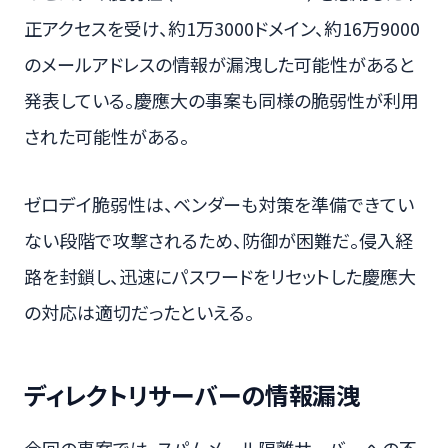
正アクセスを受け、約1万3000ドメイン、約16万9000
のメールアドレスの情報が漏洩した可能性があると
発表している。慶應大の事案も同様の脆弱性が利用
された可能性がある。
ゼロデイ脆弱性は、ベンダーも対策を準備できてい
ない段階で攻撃されるため、防御が困難だ。侵入経
路を封鎖し、迅速にパスワードをリセットした慶應大
の対応は適切だったといえる。
ディレクトリサーバーの情報漏洩