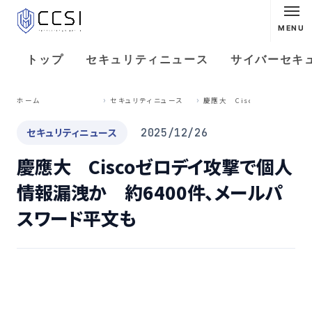
MENU
トップ
セキュリティニュース
サイバーセキ
慶
應大 Ciscoゼロデイ攻撃で個人情報漏洩か 約6400件、メールパスワード平文も
ホーム
セキュリティニュース
セキュリティニュース
2025/12/26
慶應大 Ciscoゼロデイ攻撃で個人
情報漏洩か 約6400件、メールパ
スワード平文も