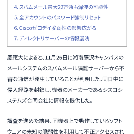
4.
スパムメール最大22万通も漏洩の可能性
5.
全アカウントのパスワード強制リセット
6.
Ciscoゼロデイ脆弱性の影響広がる
7.
ディレクトリサーバーの情報漏洩
慶應大によると、11月26日に湘南藤沢キャンパスの
メールシステムのスパムメール隔離サーバーから不
審な通信が発生していることが判明した。同日中に
侵入経路を封鎖し、機器のメーカーであるシスコシ
ステムズ合同会社に情報を提供した。
調査を進めた結果、同機器上で動作しているソフト
ウェアの未知の脆弱性を利用して不正アクセスされ