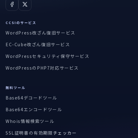
CCSIのサービス
WordPress改ざん復旧サービス
EC-Cube改ざん復旧サービス
WordPressセキュリティ保守サービス
WordPressのPHP7対応サービス
無料ツール
Base64デコードツール
Base64エンコードツール
Whois情報検索ツール
SSL証明書の有効期限
チェッカー