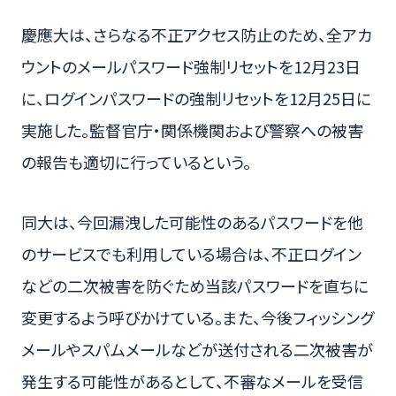
慶應大は、さらなる不正アクセス防止のため、全アカ
ウントのメールパスワード強制リセットを12月23日
に、ログインパスワードの強制リセットを12月25日に
実施した。監督官庁・関係機関および警察への被害
の報告も適切に行っているという。
同大は、今回漏洩した可能性のあるパスワードを他
のサービスでも利用している場合は、不正ログイン
などの二次被害を防ぐため当該パスワードを直ちに
変更するよう呼びかけている。また、今後フィッシング
メールやスパムメールなどが送付される二次被害が
発生する可能性があるとして、不審なメールを受信