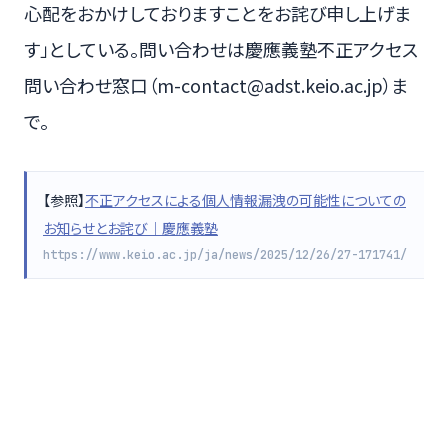
心配をおかけしておりますことをお詫び申し上げま
す」としている。問い合わせは慶應義塾不正アクセス
問い合わせ窓口（m-contact@adst.keio.ac.jp）ま
で。
【参照】
不正アクセスによる個人情報漏洩の可能性についての
お知らせとお詫び｜慶應義塾
https://www.keio.ac.jp/ja/news/2025/12/26/27-171741/