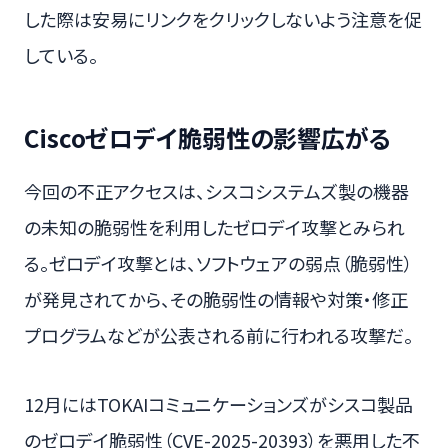
した際は安易にリンクをクリックしないよう注意を促
している。
Ciscoゼロデイ脆弱性の影響広がる
今回の不正アクセスは、シスコシステムズ製の機器
の未知の脆弱性を利用したゼロデイ攻撃とみられ
る。ゼロデイ攻撃とは、ソフトウェアの弱点（脆弱性）
が発見されてから、その脆弱性の情報や対策・修正
プログラムなどが公表される前に行われる攻撃だ。
12月にはTOKAIコミュニケーションズがシスコ製品
のゼロデイ脆弱性（CVE-2025-20393）を悪用した不