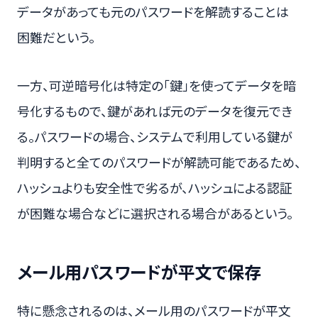
データがあっても元のパスワードを解読することは
困難だという。
一方、可逆暗号化は特定の「鍵」を使ってデータを暗
号化するもので、鍵があれば元のデータを復元でき
る。パスワードの場合、システムで利用している鍵が
判明すると全てのパスワードが解読可能であるため、
ハッシュよりも安全性で劣るが、ハッシュによる認証
が困難な場合などに選択される場合があるという。
メール用パスワードが平文で保存
特に懸念されるのは、メール用のパスワードが平文