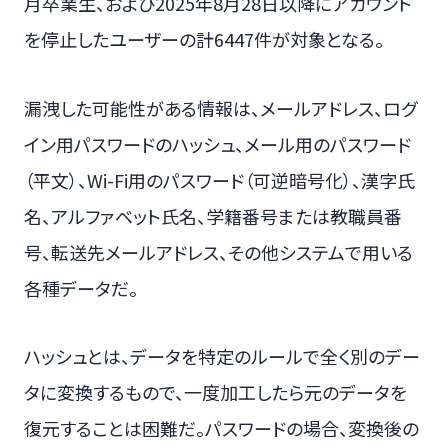
月卒業生、および2025年8月28日以降にアカウント
を停止したユーザーの計6447件が対象となる。
漏洩した可能性がある情報は、メールアドレス、ログ
イン用パスワードのハッシュ、メール用のパスワード
（平文）、Wi-Fi用のパスワード（可逆暗号化）、漢字氏
名、アルファベット氏名、学籍番号または教職員番
号、転送先メールアドレス、その他システムで用いる
各種データだ。
ハッシュとは、データを特定のルールで全く別のデー
タに変換するもので、一度加工したら元のデータを
復元することは困難だ。パスワードの場合、変換後の