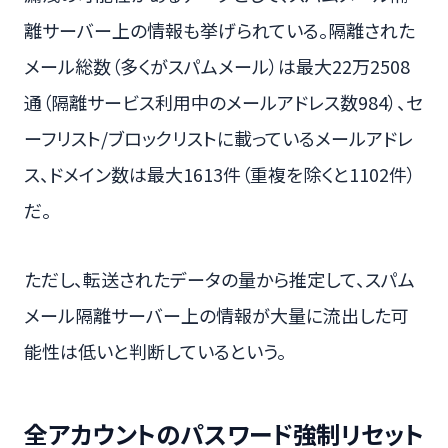
離サーバー上の情報も挙げられている。隔離された
メール総数（多くがスパムメール）は最大22万2508
通（隔離サービス利用中のメールアドレス数984）、セ
ーフリスト/ブロックリストに載っているメールアドレ
ス、ドメイン数は最大1613件（重複を除くと1102件）
だ。
ただし、転送されたデータの量から推定して、スパム
メール隔離サーバー上の情報が大量に流出した可
能性は低いと判断しているという。
全アカウントのパスワード強制リセット