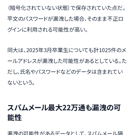
（暗号化されていない状態）で保存されていた点だ。
平文のパスワードが漏洩した場合、そのまま不正ロ
グインに利用される可能性が高い。
同大は、2025年3月卒業生についても計1025件のメ
ールアドレスが漏洩した可能性があるとしている。た
だし、氏名やパスワードなどのデータは含まれてい
ないという。
スパムメール最大22万通も漏洩の可
能性
漏洩の可能性があるデータとして、スパムメール隔