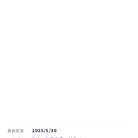
2025/5/30
最終更新