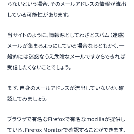
らないという場合、そのメールアドレスの情報が流出
している可能性があります。
当サイトのように、情報源としてわざとスパム（迷惑）
メールが集まるようにしている場合ならともかく、一
般的には迷惑なうえ危険なメールですからできれば
受信したくないことでしょう。
まず、自身のメールアドレスが流出していないか、確
認してみましょう。
ブラウザで有名なFirefoxで有名なmozillaが提供し
ている、Firefox Monitorで確認することができます。