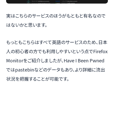
実はこちらのサービスのほうがもともと有名なので
はないかと思います。
もっともこちらはすべて英語のサービスのため、日本
人の初心者の方でも利用しやすいという点でFirefox
Monitorをご紹介しましたが、Have I Been Pwned
ではpastebinなどのデータもあり、より詳細に流出
状況を把握することが可能です。