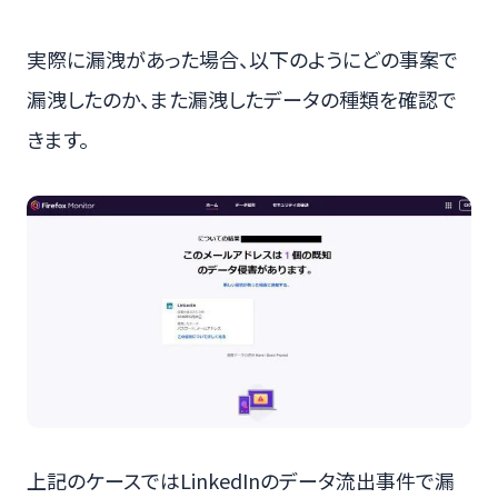
実際に漏洩があった場合、以下のようにどの事案で
漏洩したのか、また漏洩したデータの種類を確認で
きます。
上記のケースではLinkedInのデータ流出事件で漏