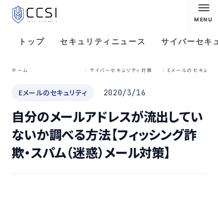
MENU
トップ
セキュリティニュース
サイバーセキ
ホーム
サイバーセキュリティ対策
Eメールのセキュリ
Eメールのセキュリティ
2020/3/16
自分のメールアドレスが流出してい
ないか調べる方法【フィッシング詐
欺・スパム（迷惑）メール対策】