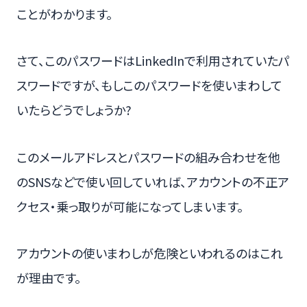
ことがわかります。
さて、このパスワードはLinkedInで利用されていたパ
スワードですが、もしこのパスワードを使いまわして
いたらどうでしょうか?
このメールアドレスとパスワードの組み合わせを他
のSNSなどで使い回していれば、アカウントの不正ア
クセス・乗っ取りが可能になってしまいます。
アカウントの使いまわしが危険といわれるのはこれ
が理由です。