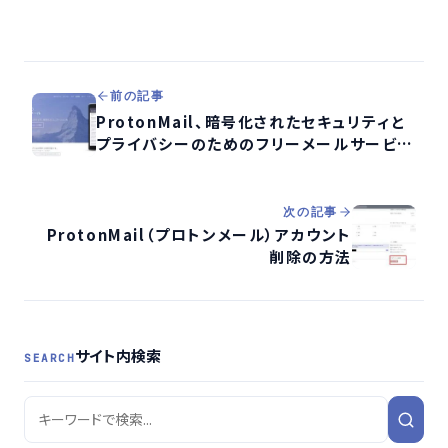
前の記事
ProtonMail、暗号化されたセキュリティと
プライバシーのためのフリーメールサービス
【特徴と使い方】
次の記事
ProtonMail（プロトンメール）アカウント
削除の方法
サイト内検索
SEARCH