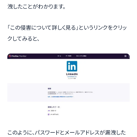
洩したことがわかります。
「この侵害について詳しく見る」というリンクをクリッ
クしてみると、
このように、パスワードとメールアドレスが漏洩した