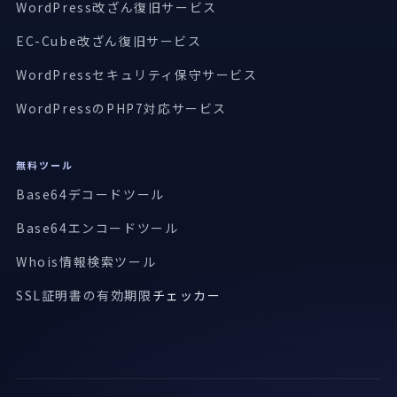
WordPress改ざん復旧サービス
EC-Cube改ざん復旧サービス
WordPressセキュリティ保守サービス
WordPressのPHP7対応サービス
無料ツール
Base64デコードツール
Base64エンコードツール
Whois情報検索ツール
SSL証明書の有効期限
チェッカー