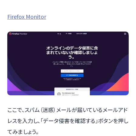
Firefox Monitor
ここで、スパム（迷惑）メールが届いているメールアド
レスを入力し、「データ侵害を確認する」ボタンを押し
てみましょう。