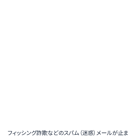
フィッシング詐欺などのスパム（迷惑）メールが止ま