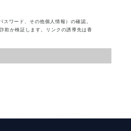
名前、パスワード、その他個人情報）の確認。
ング詐欺か検証します。リンクの誘導先は香