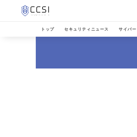
トップ
セキュリティニュース
サイバー