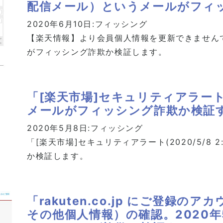
配信メール）というメールがフィ
2020年6月10日:
フィッシング
【楽天情報】より会員個人情報を更新できません
がフィッシング詐欺か検証します。
「[楽天市場]セキュリティアラート(20
メールがフィッシング詐欺か検証
2020年5月8日:
フィッシング
「[楽天市場]セキュリティアラート(2020/5/8
か検証します。
「rakuten.co.jp にご登録
その他個人情報）の確認。2020年