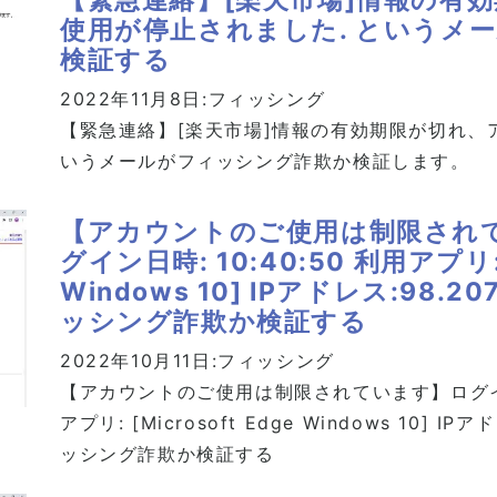
使用が停止されました. というメ
検証する
2022年11月8日:
フィッシング
【緊急連絡】[楽天市場]情報の有効期限が切れ、
いうメールがフィッシング詐欺か検証します。
【アカウントのご使用は制限されて
グイン日時: 10:40:50 利用アプリ: [
Windows 10] IPアドレス:98.
ッシング詐欺か検証する
2022年10月11日:
フィッシング
【アカウントのご使用は制限されています】ログイン通知
アプリ: [Microsoft Edge Windows 10] I
ッシング詐欺か検証する