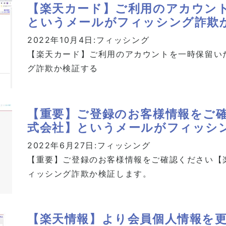
【楽天カード】ご利用のアカウン
というメールがフィッシング詐欺
2022年10月4日:
フィッシング
【楽天カード】ご利用のアカウントを一時保留い
グ詐欺か検証する
【重要】ご登録のお客様情報をご
式会社】というメールがフィッシ
2022年6月27日:
フィッシング
【重要】ご登録のお客様情報をご確認ください【
ィッシング詐欺か検証します。
【楽天情報】より会員個人情報を