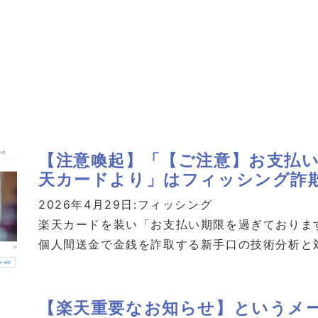
【注意喚起】「【ご注意】お支払い
天カードより」はフィッシング詐
2026年4月29日:
フィッシング
楽天カードを装い「お支払い期限を過ぎております
個人間送金で金銭を詐取する新手口の技術分析と
【楽天重要なお知らせ】というメ