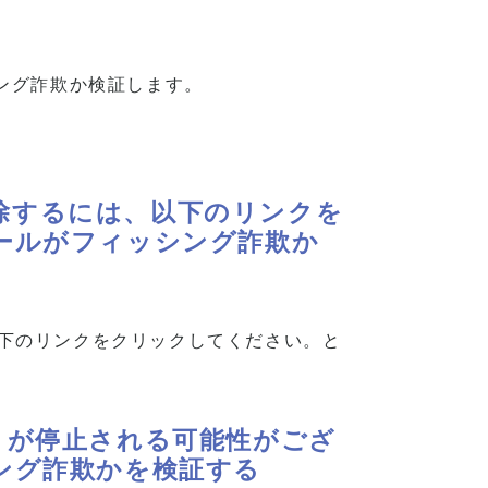
ング詐欺か検証します。
を解除するには、以下のリンクを
ールがフィッシング詐欺か
、以下のリンクをクリックしてください。と
トが停止される可能性がござ
ング詐欺かを検証する