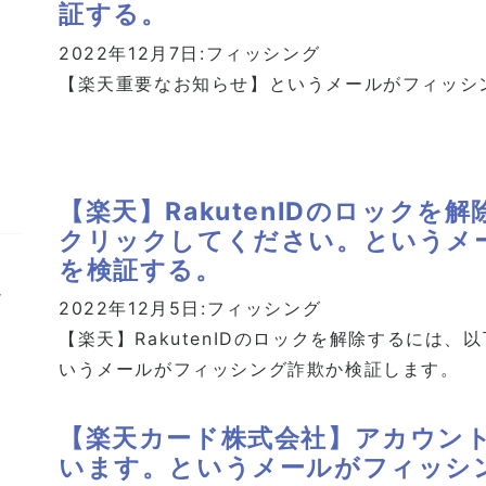
証する。
2022年12月7日:
フィッシング
【楽天重要なお知らせ】というメールがフィッシ
【楽天】RakutenIDのロック
クリックしてください。というメ
を検証する。
2022年12月5日:
フィッシング
【楽天】RakutenIDのロックを解除するには
いうメールがフィッシング詐欺か検証します。
【楽天カード株式会社】アカウン
います。というメールがフィッシ