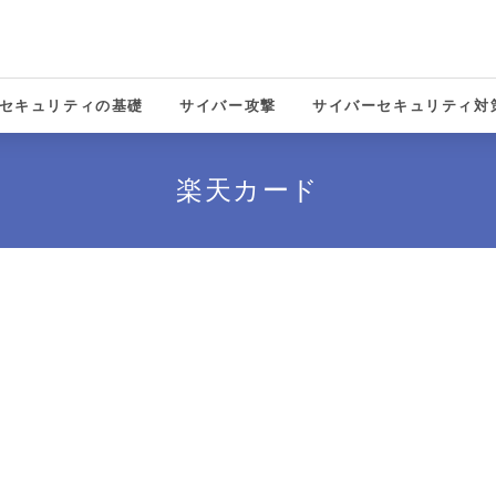
セキュリティの基礎
サイバー攻撃
サイバーセキュリティ対
solutions
楽天カード