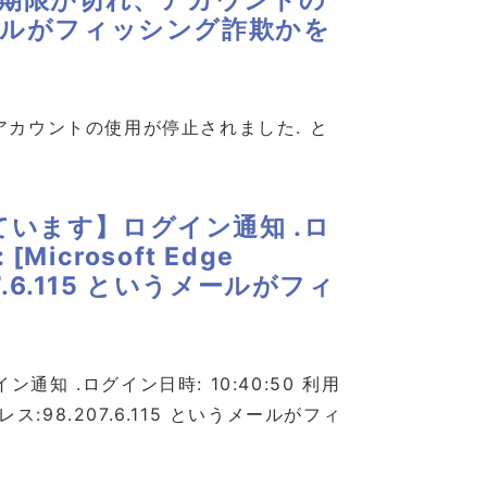
ールがフィッシング詐欺かを
アカウントの使用が停止されました. と
います】ログイン通知 .ロ
Microsoft Edge
207.6.115 というメールがフィ
 .ログイン日時: 10:40:50 利用
Pアドレス:98.207.6.115 というメールがフィ