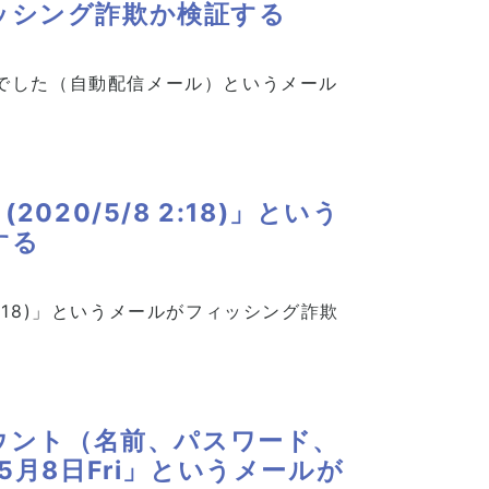
ッシング詐欺か検証する
でした（自動配信メール）というメール
20/5/8 2:18)」という
する
 2:18)」というメールがフィッシング詐欺
のアカウント（名前、パスワード、
5月8日Fri」というメールが