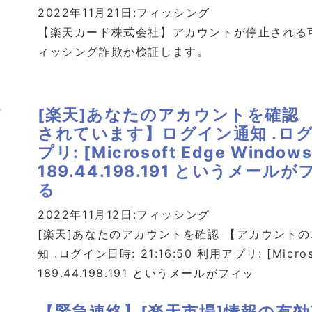
2022年11月21日:
フィッシング
【楽天カード株式会社】アカウントが停止される
ィッシング詐欺か検証します。
[楽天]あなたのアカウントを確認
されています】ログイン通知 .ログイン
プリ: [Microsoft Edge Window
189.44.198.191 というメ
る
2022年11月12日:
フィッシング
[楽天]あなたのアカウントを確認 【アカウント
知 .ログイン日時: 21:16:50 利用アプリ: [Microso
189.44.198.191 というメールがフィッ
【緊急連絡】[楽天市場]情報の有