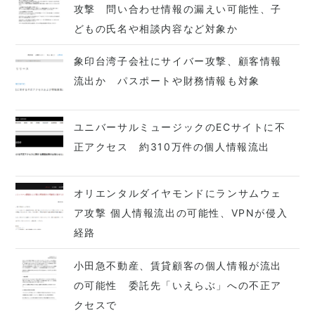
攻撃 問い合わせ情報の漏えい可能性、子
どもの氏名や相談内容など対象か
象印台湾子会社にサイバー攻撃、顧客情報
流出か パスポートや財務情報も対象
ユニバーサルミュージックのECサイトに不
正アクセス 約310万件の個人情報流出
オリエンタルダイヤモンドにランサムウェ
ア攻撃 個人情報流出の可能性、VPNが侵入
経路
小田急不動産、賃貸顧客の個人情報が流出
の可能性 委託先「いえらぶ」への不正ア
クセスで