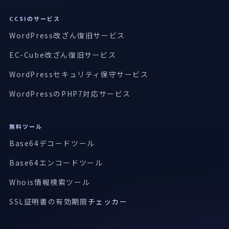
CCSIのサービス
WordPress改ざん復旧サービス
EC-Cube改ざん復旧サービス
WordPressセキュリティ保守サービス
WordPressのPHP7対応サービス
無料ツール
Base64デコードツール
Base64エンコードツール
Whois情報検索ツール
SSL証明書の有効期限
チェッカー