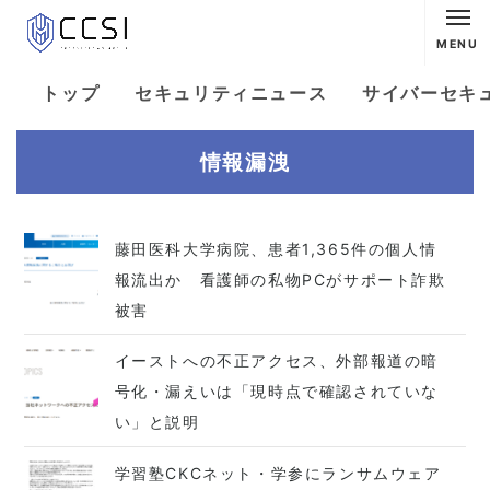
MENU
トップ
セキュリティニュース
サイバーセキ
情報漏洩
藤田医科大学病院、患者1,365件の個人情
報流出か 看護師の私物PCがサポート詐欺
被害
イーストへの不正アクセス、外部報道の暗
号化・漏えいは「現時点で確認されていな
い」と説明
学習塾CKCネット・学参にランサムウェア