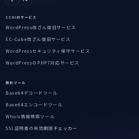
CCSIのサービス
WordPress改ざん復旧サービス
EC-Cube改ざん復旧サービス
WordPressセキュリティ保守サービス
WordPressのPHP7対応サービス
無料ツール
Base64デコードツール
Base64エンコードツール
Whois情報検索ツール
SSL証明書の有効期限
チェッカー