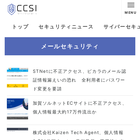
MENU
トップ
セキュリティニュース
サイバーセキ
メールセキュリティ
STNetに不正アクセス、ピカラのメール認
証情報漏えいの恐れ 全利用者にパスワー
ド変更を要請
加賀ソルネットECサイトに不正アクセス、
個人情報最大約17万件流出か
株式会社Kaizen Tech Agent、個人情報