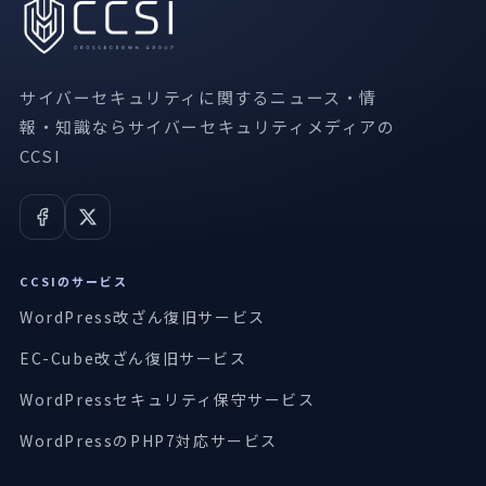
サイバーセキュリティに関するニュース・情
報・知識ならサイバーセキュリティメディアの
CCSI
CCSIのサービス
WordPress改ざん復旧サービス
EC-Cube改ざん復旧サービス
WordPressセキュリティ保守サービス
WordPressのPHP7対応サービス