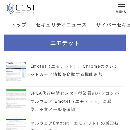
MENU
トップ
セキュリティニュース
サイバーセキ
エモテット
Emotet（エモテット）、Chromeのクレジ
ットカード情報を窃取する機能追加
JPEA代行申請センター従業員のパソコンが
マルウェア Emotet（エモテット）に感
染、不審メールを確認
マルウェアEmotet（エモテット）の感染被