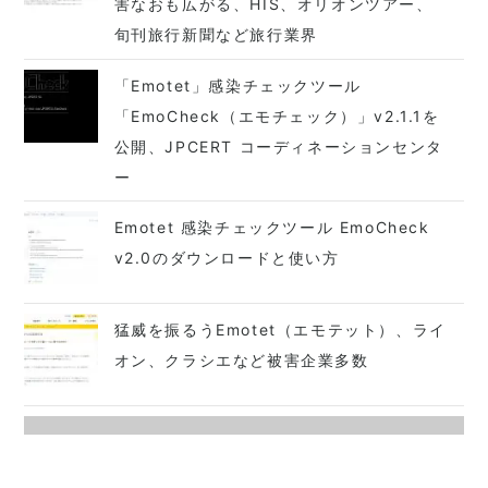
害なおも広がる、HIS、オリオンツアー、
旬刊旅行新聞など旅行業界
「Emotet」感染チェックツール
「EmoCheck（エモチェック）」v2.1.1を
公開、JPCERT コーディネーションセンタ
ー
Emotet 感染チェックツール EmoCheck
v2.0のダウンロードと使い方
猛威を振るうEmotet（エモテット）、ライ
オン、クラシエなど被害企業多数