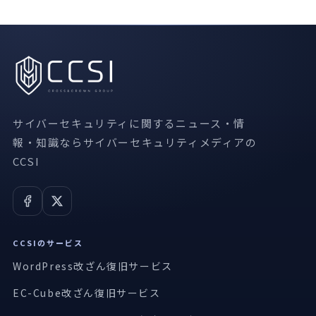
サイバーセキュリティに関するニュース・情
報・知識ならサイバーセキュリティメディアの
CCSI
CCSIのサービス
WordPress改ざん復旧サービス
EC-Cube改ざん復旧サービス