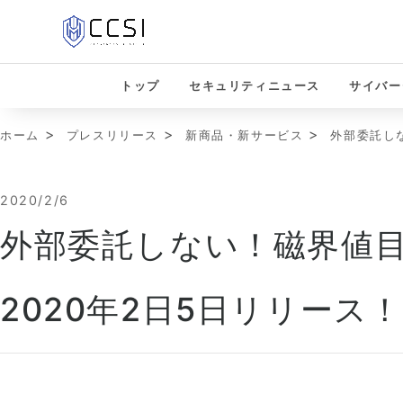
トップ
セキュリティニュース
サイバー
ホーム
プレスリリース
新商品・新サービス
外部委託しな
2020/2/6
外部委託しない！磁界値目視
2020年2日5日リリース！