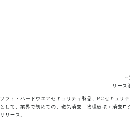
～
リース
ソフト・ハードウエアセキュリティ製品、PCセキュリテ
として、業界で初めての、磁気消去、物理破壊＋消去ログ管
リリース。