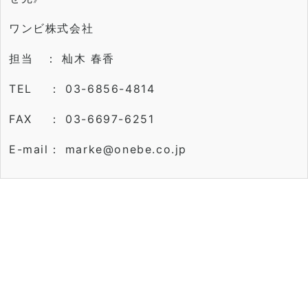
ワンビ株式会社
担当 ： 杣木 春香
TEL ： 03-6856-4814
FAX ： 03-6697-6251
E-mail：
marke@onebe.co.jp