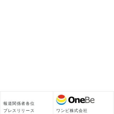
報道関係者各位
プレスリリース
ワンビ株式会社