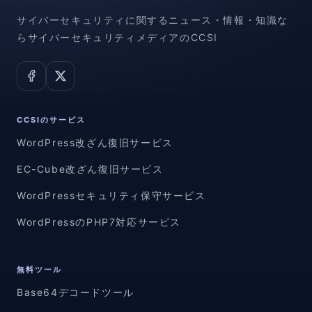
サイバーセキュリティに関するニュース・情報・知識な
らサイバーセキュリティメディアのCCSI
CCSIのサービス
WordPress改ざん復旧サービス
EC-Cube改ざん復旧サービス
WordPressセキュリティ保守サービス
WordPressのPHP7対応サービス
無料ツール
Base64デコードツール