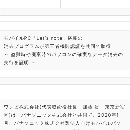
モバイルPC「Let’s note」搭載の
消去プログラムが第三者機関認証を共同で取得
～ 盗難時や廃棄時のパソコンの確実なデータ消去の
実行を証明 ～
ワンビ株式会社(代表取締役社長 加藤 貴 東京新宿
区)は、パナソニック株式会社と共同で、
2020年1
月、
パナソニック株式会社製法人向けモバイルパソ