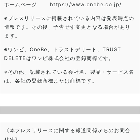
ホームページ ：
https://www.onebe.co.jp/
※プレスリリースに掲載されている内容は発表時点の
情報です。
その後、予告せず変更となる場合があり
ます。
※ワンビ、OneBe、トラストデリート、TRUST
DELETEはワンビ株式会社の登録商標です。
※その他、記載されている会社名、製品・サービス名
は、
各社の登録商標または商標です。
《本プレスリリースに関する報道関係からのお問合
せ先》