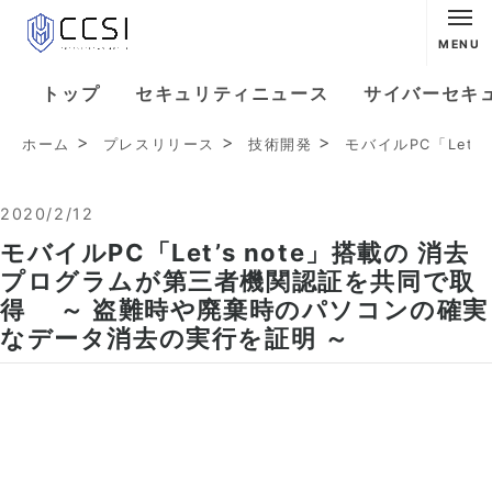
MENU
トップ
セキュリティニュース
サイバーセキ
ホーム
プレスリリース
技術開発
モバイルPC「Let
2020/2/12
モバイルPC「Let’s note」搭載の 消去
プログラムが第三者機関認証を共同で取
得 ～ 盗難時や廃棄時のパソコンの確実
なデータ消去の実行を証明 ～