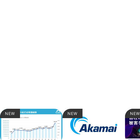
RELATED
関連記事
NEW
NEW
NE