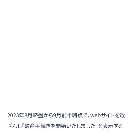
2023年8月終盤から9月前半時点で、webサイトを改
ざんし「破産手続きを開始いたしました」と表示する