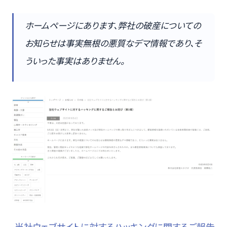
ホームページにあります、弊社の破産についての
お知らせは事実無根の悪質なデマ情報であり、そ
ういった事実はありません。
当社ウェブサイトに対するハッキングに関するご報告