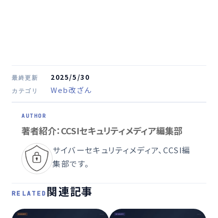
2025/5/30
最終更新
Web改ざん
カテゴリ
著者紹介：CCSIセキュリティメディア編集部
サイバーセキュリティメディア、CCSI編
集部です。
関連記事
RELATED