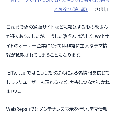
とお詫び（第1報）
より引用
これまで偽の通販サイトなどに転送する形の改ざん
が多くありましたが、こうした改ざんは珍しく、Webサ
イトのオーナー企業にとっては非常に重大なデマ情
報が拡散されてしまうことになります。
旧Twitterではこうした改ざんによる偽情報を信じて
しまったユーザーも現れるなど、実害につながりかね
ません。
WebRepairではメンテナンス表示を行い、デマ情報