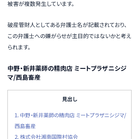
被害が複数発生しています。
破産管財人としてある弁護士名が記載されており、
この弁護士への嫌がらせが主目的ではないかと考え
られます。
中野・新井薬師の精肉店 ミートプラザニシジ
マ/西島畜産
見出し
1.
中野・新井薬師の精肉店 ミートプラザニシジマ/
西島畜産
2.
株式会社湘南国際村協会