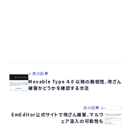
前の記事
Movable Type 4.0 以降の脆弱性、改ざん
被害かどうかを確認する方法
次の記事
EmEditor公式サイトで改ざん被害、マルウ
ェア混入の可能性も