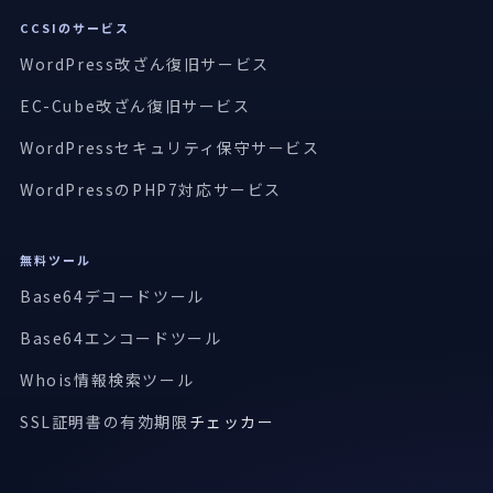
CCSIのサービス
WordPress改ざん復旧サービス
EC-Cube改ざん復旧サービス
WordPressセキュリティ保守サービス
WordPressのPHP7対応サービス
無料ツール
Base64デコードツール
Base64エンコードツール
Whois情報検索ツール
SSL証明書の有効期限
チェッカー