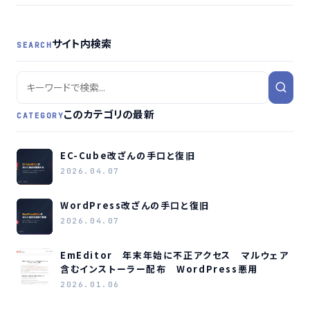
サイト内検索
SEARCH
このカテゴリの最新
CATEGORY
EC-Cube改ざんの手口と復旧
2026.04.07
WordPress改ざんの手口と復旧
2026.04.07
EmEditor 年末年始に不正アクセス マルウェア
含むインストーラー配布 WordPress悪用
2026.01.06