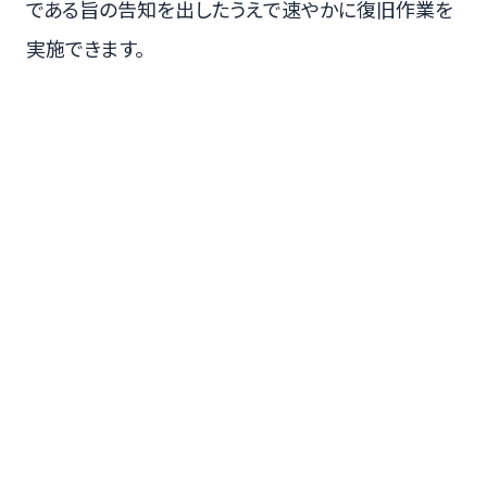
である旨の告知を出したうえで速やかに復旧作業を
実施できます。