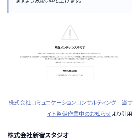
ますようお願い申し上げます。
株式会社コミュニケーションコンサルティング 当サ
イト整備作業中のお知らせ
より引用
株式会社新宿スタジオ