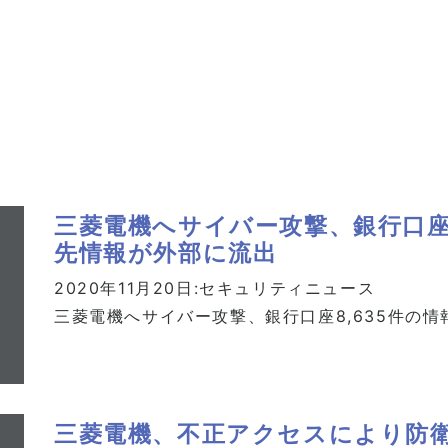
三菱電機へサイバー攻撃、銀行口座
先情報が外部に流出
2020年11月20日:
セキュリティニュース
三菱電機へサイバー攻撃、銀行口座8,635件の
三菱電機、不正アクセスにより防