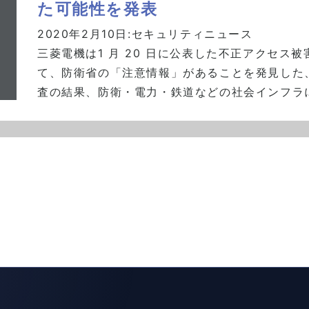
た可能性を発表
2020年2月10日:
セキュリティニュース
三菱電機は1 月 20 日に公表した不正アクセス
て、防衛省の「注意情報」があることを発見した
査の結果、防衛・電力・鉄道などの社会インフラに関