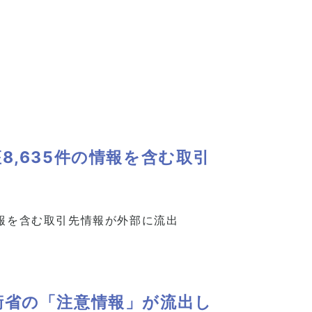
8,635件の情報を含む取引
情報を含む取引先情報が外部に流出
衛省の「注意情報」が流出し