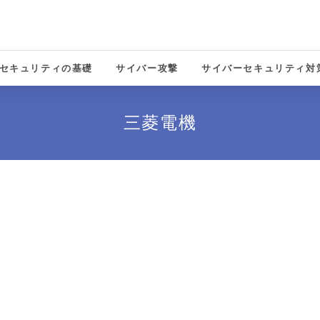
セキュリティの基礎
サイバー攻撃
サイバーセキュリティ対
solutions
三菱電機