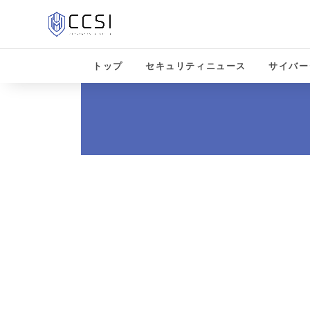
トップ
セキュリティニュース
サイバー