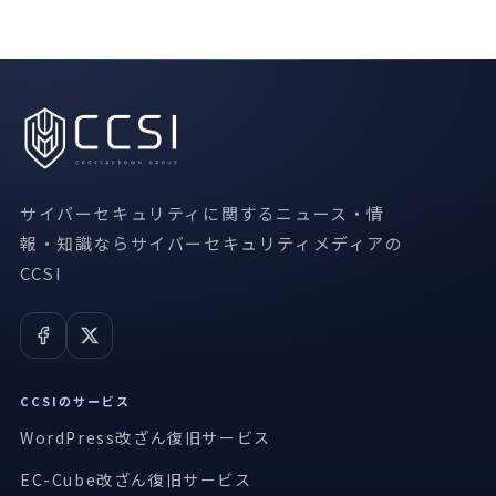
サイバーセキュリティに関するニュース・情
報・知識ならサイバーセキュリティメディアの
CCSI
CCSIのサービス
WordPress改ざん復旧サービス
EC-Cube改ざん復旧サービス