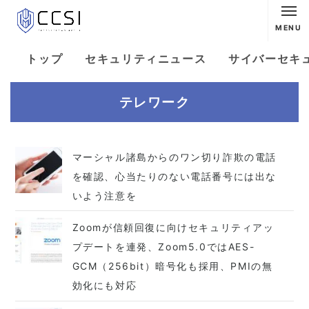
MENU
トップ
セキュリティニュース
サイバーセキ
テレワーク
マーシャル諸島からのワン切り詐欺の電話
を確認、心当たりのない電話番号には出な
いよう注意を
Zoomが信頼回復に向けセキュリティアッ
プデートを連発、Zoom5.0ではAES-
GCM（256bit）暗号化も採用、PMIの無
効化にも対応