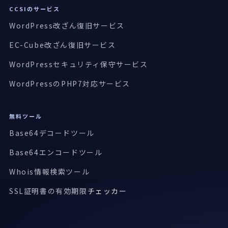
CCSIのサービス
WordPress改ざん復旧サービス
EC-Cube改ざん復旧サービス
WordPressセキュリティ保守サービス
WordPressのPHP7対応サービス
無料ツール
Base64デコードツール
Base64エンコードツール
Whois情報検索ツール
SSL証明書の有効期限
チェッカー