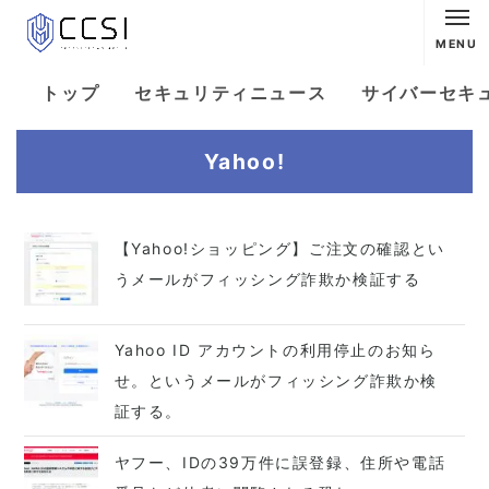
MENU
トップ
セキュリティニュース
サイバーセキ
Yahoo!
【Yahoo!ショッピング】ご注文の確認とい
うメールがフィッシング詐欺か検証する
Yahoo ID アカウントの利用停止のお知ら
せ。というメールがフィッシング詐欺か検
証する。
ヤフー、IDの39万件に誤登録、住所や電話