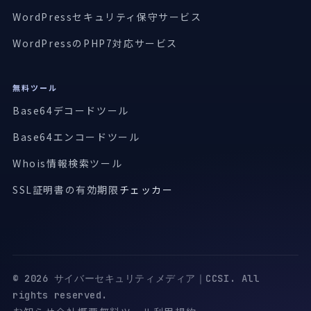
WordPressセキュリティ保守サービス
WordPressのPHP7対応サービス
無料ツール
Base64デコードツール
Base64エンコードツール
Whois情報検索ツール
SSL証明書の有効期限
チェッカー
© 2026 サイバーセキュリティメディア｜CCSI. All
rights reserved.