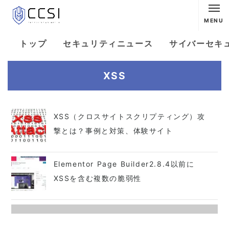
MENU
トップ
セキュリティニュース
サイバーセキ
XSS
XSS（クロスサイトスクリプティング）攻
撃とは？事例と対策、体験サイト
Elementor Page Builder2.8.4以前に
XSSを含む複数の脆弱性