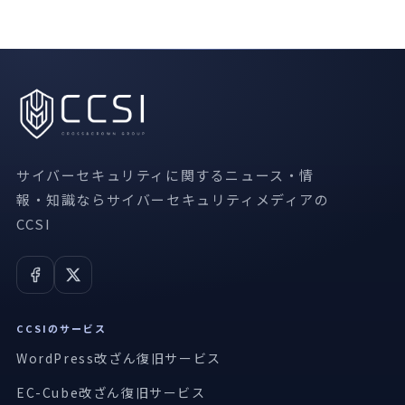
サイバーセキュリティに関するニュース・情
報・知識ならサイバーセキュリティメディアの
CCSI
CCSIのサービス
WordPress改ざん復旧サービス
EC-Cube改ざん復旧サービス