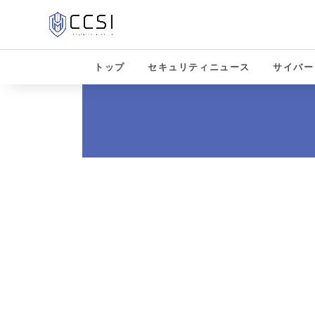
トップ
セキュリティニュース
サイバー