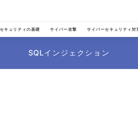
セキュリティの基礎
サイバー攻撃
サイバーセキュリティ対
solutions
SQLインジェクション