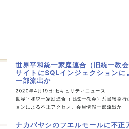
世界平和統一家庭連合（旧統一教会
サイトにSQLインジェクションに
一部流出か
2020年4月19日:
セキュリティニュース
世界平和統一家庭連合（旧統一教会）系書籍発行の
ョンによる不正アクセス、会員情報一部流出か
ナカバヤシのフエルモールに不正