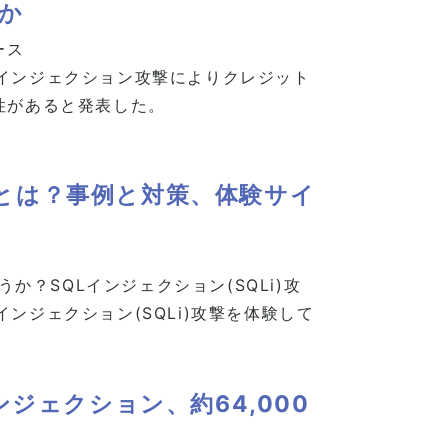
出か
ース
Lインジェクション攻撃によりクレジット
性があると発表した。
攻撃とは？事例と対策、体験サイ
うか？SQLインジェクション(SQLi)攻
ンジェクション(SQLi)攻撃を体験して
ジェクション、約64,000