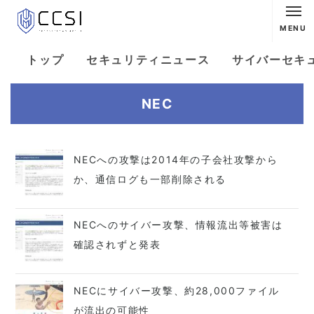
MENU
トップ
セキュリティニュース
サイバーセキ
NEC
NECへの攻撃は2014年の子会社攻撃から
か、通信ログも一部削除される
NECへのサイバー攻撃、情報流出等被害は
確認されずと発表
NECにサイバー攻撃、約28,000ファイル
が流出の可能性