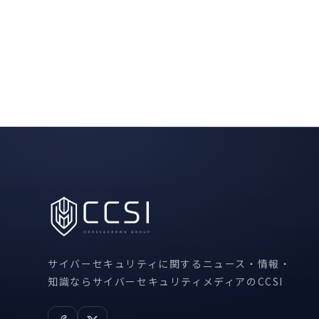
サイバーセキュリティに関するニュース・情報・
知識ならサイバーセキュリティメディアのCCSI