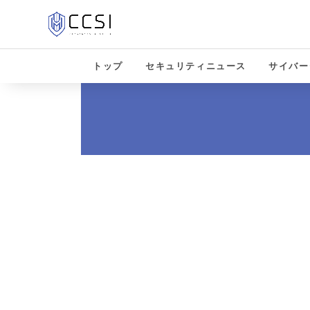
トップ
セキュリティニュース
サイバー