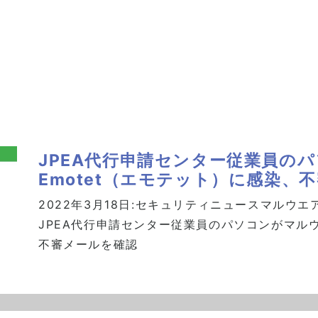
JPEA代行申請センター従業員の
Emotet（エモテット）に感染、
2022年3月18日:
セキュリティニュース
マルウエ
JPEA代行申請センター従業員のパソコンがマルウ
不審メールを確認