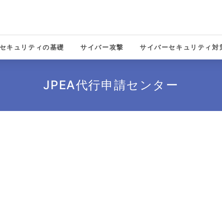
セキュリティの基礎
サイバー攻撃
サイバーセキュリティ対
solutions
JPEA代行申請センター