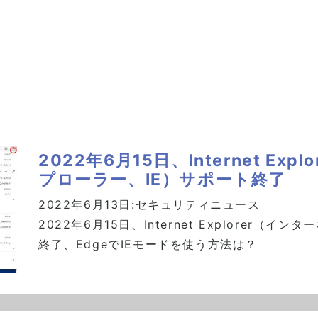
2022年6月15日、Internet E
プローラー、IE）サポート終了
2022年6月13日:
セキュリティニュース
2022年6月15日、Internet Explorer
終了、EdgeでIEモードを使う方法は？