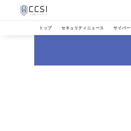
トップ
セキュリティニュース
サイバー