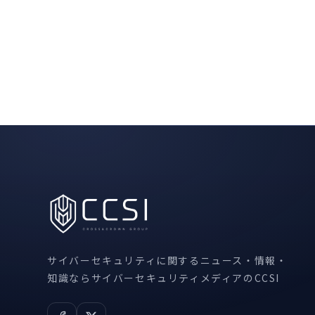
サイバーセキュリティに関するニュース・情報・
知識ならサイバーセキュリティメディアのCCSI