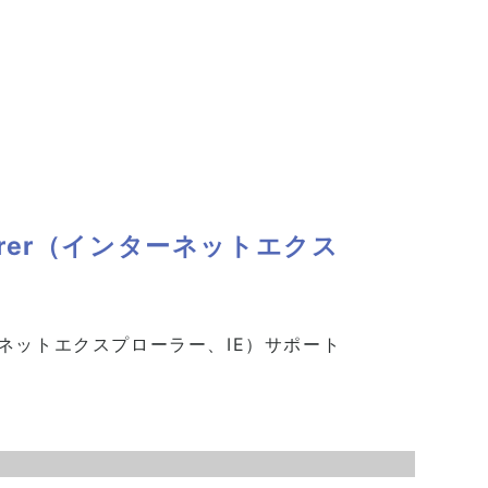
xplorer（インターネットエクス
（インターネットエクスプローラー、IE）サポート