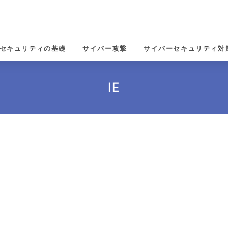
セキュリティの基礎
サイバー攻撃
サイバーセキュリティ対
solutions
IE