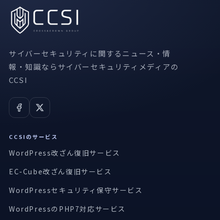
サイバーセキュリティに関するニュース・情
報・知識ならサイバーセキュリティメディアの
CCSI
CCSIのサービス
WordPress改ざん復旧サービス
EC-Cube改ざん復旧サービス
WordPressセキュリティ保守サービス
WordPressのPHP7対応サービス