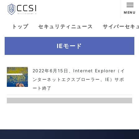
MENU
トップ
セキュリティニュース
サイバーセキ
IEモード
2022年6月15日、Internet Explorer（イ
ンターネットエクスプローラー、IE）サポ
ート終了