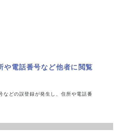
住所や電話番号など他者に閲覧
番号などの誤登録が発生し、住所や電話番
。