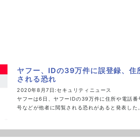
ヤフー、IDの39万件に誤登録、
される恐れ
2020年8月7日:
セキュリティニュース
ヤフーは6日、ヤフーIDの39万件に住所や電話
号などが他者に閲覧される恐れがあると発表した