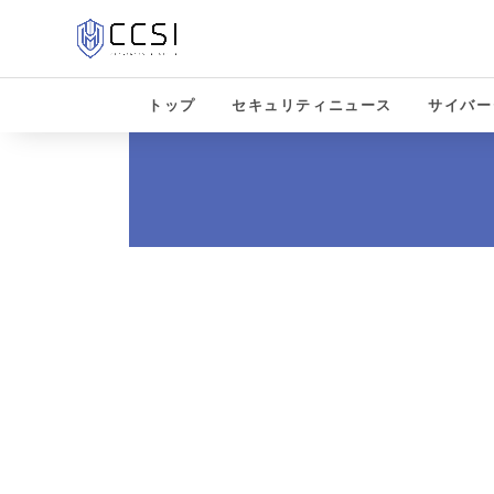
トップ
セキュリティニュース
サイバー