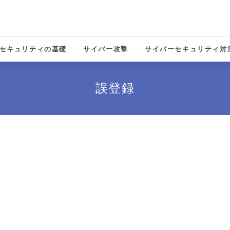
セキュリティの基礎
サイバー攻撃
サイバーセキュリティ対
solutions
誤登録