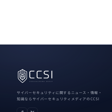
サイバーセキュリティに関するニュース・情報・
知識ならサイバーセキュリティメディアのCCSI