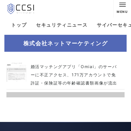
MENU
トップ
セキュリティニュース
サイバーセキ
株式会社ネットマーケティング
婚活マッチングアプリ「Omiai」のサーバ
ーに不正アクセス、171万アカウントで免
許証・保険証等の年齢確認書類画像が流出