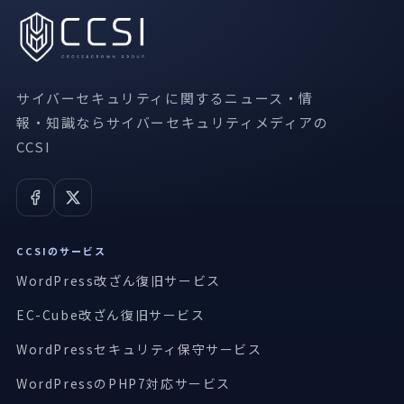
サイバーセキュリティに関するニュース・情
報・知識ならサイバーセキュリティメディアの
CCSI
CCSIのサービス
WordPress改ざん復旧サービス
EC-Cube改ざん復旧サービス
WordPressセキュリティ保守サービス
WordPressのPHP7対応サービス