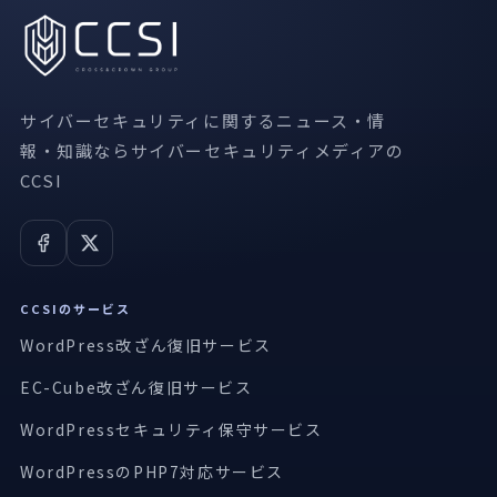
サイバーセキュリティに関するニュース・情
報・知識ならサイバーセキュリティメディアの
CCSI
CCSIのサービス
WordPress改ざん復旧サービス
EC-Cube改ざん復旧サービス
WordPressセキュリティ保守サービス
WordPressのPHP7対応サービス