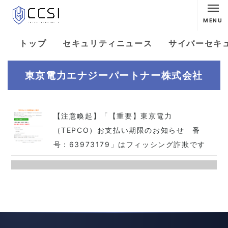
MENU
トップ
セキュリティニュース
サイバーセキ
東京電力エナジーパートナー株式会社
【注意喚起】「【重要】東京電力
（TEPCO）お支払い期限のお知らせ 番
号：63973179」はフィッシング詐欺です