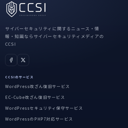
サイバーセキュリティに関するニュース・情
報・知識ならサイバーセキュリティメディアの
CCSI
CCSIのサービス
WordPress改ざん復旧サービス
EC-Cube改ざん復旧サービス
WordPressセキュリティ保守サービス
WordPressのPHP7対応サービス