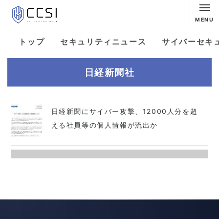
MENU
トップ
セキュリティニュース
サイバーセキ
日経新聞社
日経新聞にサイバー攻撃、12000人分を超
える社員等の個人情報が流出か