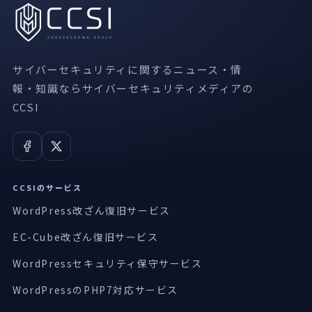
サイバーセキュリティに関するニュース・情
報・知識ならサイバーセキュリティメディアの
CCSI
CCSIのサービス
WordPress改ざん復旧サービス
EC-Cube改ざん復旧サービス
WordPressセキュリティ保守サービス
WordPressのPHP7対応サービス