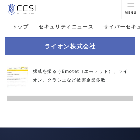
MENU
トップ
セキュリティニュース
サイバーセキ
ライオン株式会社
猛威を振るうEmotet（エモテット）、ライ
オン、クラシエなど被害企業多数