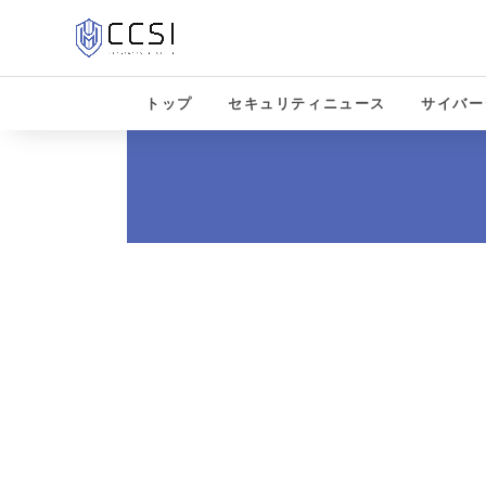
トップ
セキュリティニュース
サイバー