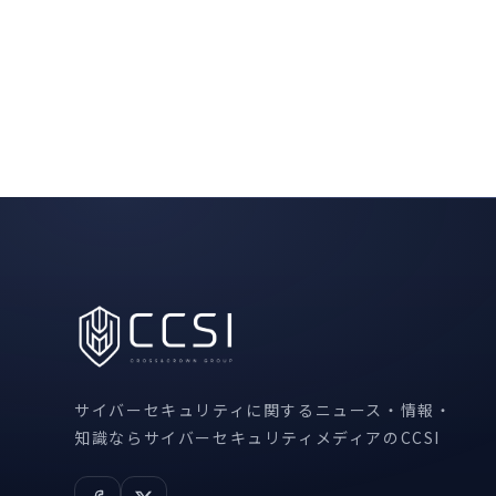
サイバーセキュリティに関するニュース・情報・
知識ならサイバーセキュリティメディアのCCSI