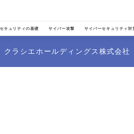
セキュリティの基礎
サイバー攻撃
サイバーセキュリティ対
solutions
クラシエホールディングス株式会社