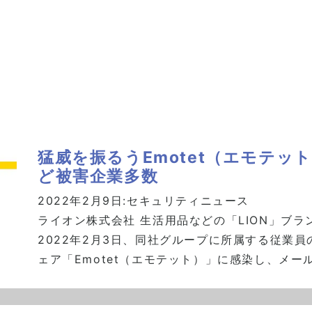
猛威を振るうEmotet（エモテ
ど被害企業多数
2022年2月9日:
セキュリティニュース
ライオン株式会社 生活用品などの「LION」ブ
2022年2月3日、同社グループに所属する従業員
ェア「Emotet（エモテット）」に感染し、メールサ