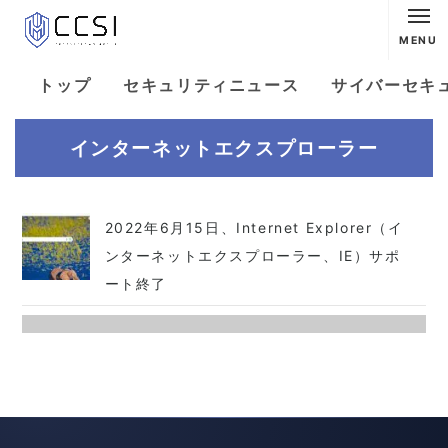
MENU
トップ
セキュリティニュース
サイバーセキ
インターネットエクスプローラー
2022年6月15日、Internet Explorer（イ
ンターネットエクスプローラー、IE）サポ
ート終了