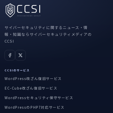
サイバーセキュリティに関するニュース・情
報・知識ならサイバーセキュリティメディアの
CCSI
CCSIのサービス
WordPress改ざん復旧サービス
EC-Cube改ざん復旧サービス
WordPressセキュリティ保守サービス
WordPressのPHP7対応サービス