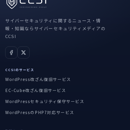
サイバーセキュリティに関するニュース・情
報・知識ならサイバーセキュリティメディアの
CCSI
CCSIのサービス
WordPress改ざん復旧サービス
EC-Cube改ざん復旧サービス
WordPressセキュリティ保守サービス
WordPressのPHP7対応サービス