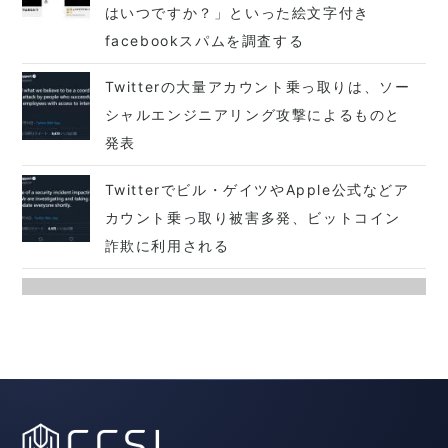
はいつですか？」といった絵文字付き
facebookスパムを調査する
Twitterの大量アカウント乗っ取りは、ソー
シャルエンジニアリング攻撃によるものと
発表
Twitterでビル・ゲイツやApple公式などア
カウント乗っ取り被害多発、ビットコイン
詐欺に利用される