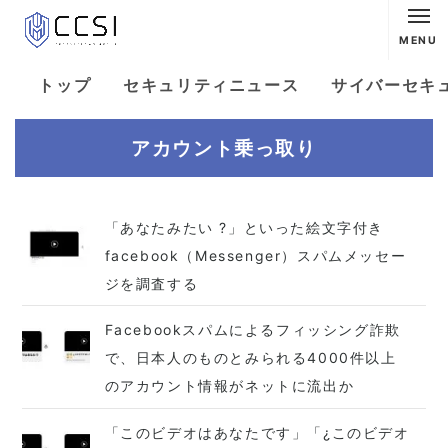
MENU
トップ
セキュリティニュース
サイバーセキ
アカウント乗っ取り
「あなたみたい ?」といった絵文字付き
facebook（Messenger）スパムメッセー
ジを調査する
Facebookスパムによるフィッシング詐欺
で、日本人のものとみられる4000件以上
のアカウント情報がネットに流出か
「このビデオはあなたです」「¿このビデオ