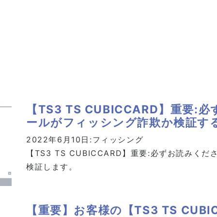
【TS3 TS CUBICCARD】重
ールがフィッシング詐欺か検証す
2022年6月10日:
フィッシング
【TS3 TS CUBICCARD】重要:必ずお読み
検証します。
【重要】お客様の【TS3 TS CUB