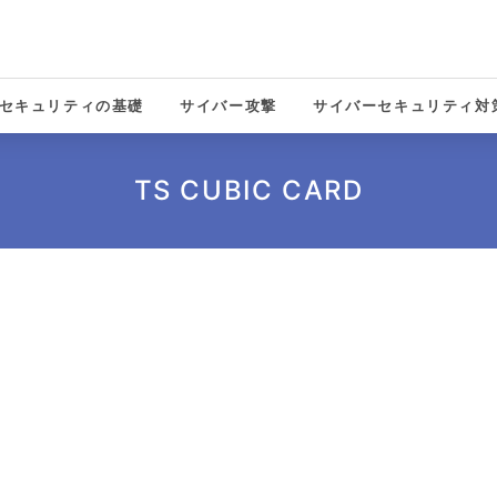
セキュリティの基礎
サイバー攻撃
サイバーセキュリティ対
solutions
TS CUBIC CARD