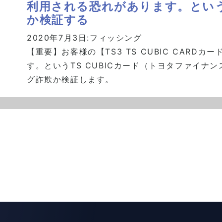
利用される恐れがあります。とい
か検証する
2020年7月3日:
フィッシング
【重要】お客様の【TS3 TS CUBIC CAR
す。というTS CUBICカード（トヨタファイナ
グ詐欺か検証します。