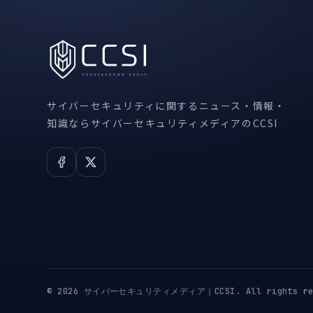
サイバーセキュリティに関するニュース・情報・
知識ならサイバーセキュリティメディアのCCSI
© 2026 サイバーセキュリティメディア｜CCSI. All rights res