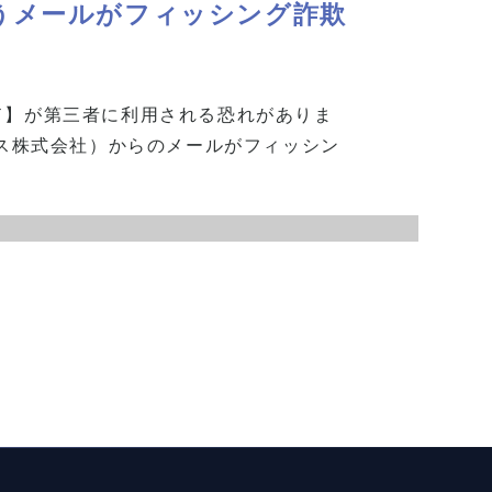
うメールがフィッシング詐欺
Dカード】が第三者に利用される恐れがありま
ンス株式会社）からのメールがフィッシン