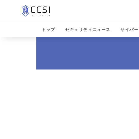
トップ
セキュリティニュース
サイバー