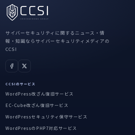
サイバーセキュリティに関するニュース・情
報・知識ならサイバーセキュリティメディアの
CCSI
CCSIのサービス
WordPress改ざん復旧サービス
EC-Cube改ざん復旧サービス
WordPressセキュリティ保守サービス
WordPressのPHP7対応サービス