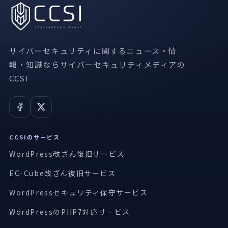
サイバーセキュリティに関するニュース・情
報・知識ならサイバーセキュリティメディアの
CCSI
CCSIのサービス
WordPress改ざん復旧サービス
EC-Cube改ざん復旧サービス
WordPressセキュリティ保守サービス
WordPressのPHP7対応サービス