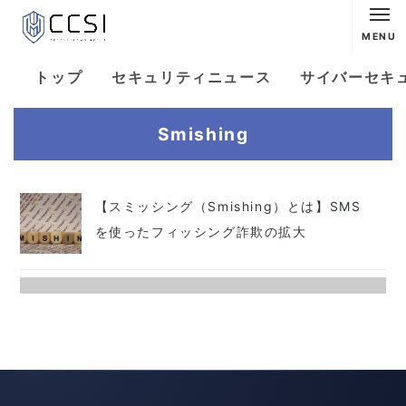
MENU
トップ
セキュリティニュース
サイバーセキ
Smishing
【スミッシング（Smishing）とは】SMS
を使ったフィッシング詐欺の拡大