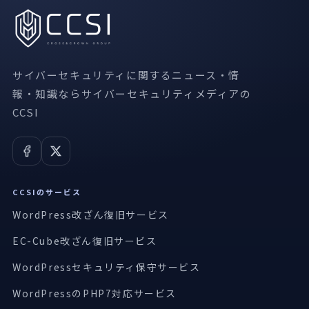
サイバーセキュリティに関するニュース・情
報・知識ならサイバーセキュリティメディアの
CCSI
CCSIのサービス
WordPress改ざん復旧サービス
EC-Cube改ざん復旧サービス
WordPressセキュリティ保守サービス
WordPressのPHP7対応サービス