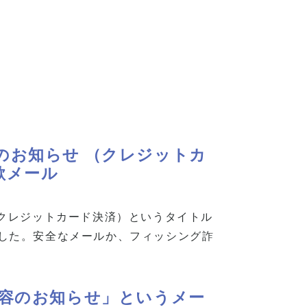
内容のお知らせ （クレジットカ
欺メール
 （クレジットカード決済）というタイトル
ら届きました。安全なメールか、フィッシング詐
請求内容のお知らせ」というメー