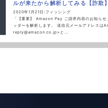
ルが来たから解析してみる【詐欺
2020年1月21日:
フィッシング
「【重要】 Amazon Pay ご請求内容のお知
ッダーを解析します。 送信元メールアドレスはAmazon
reply@amazon.co.jp>と...