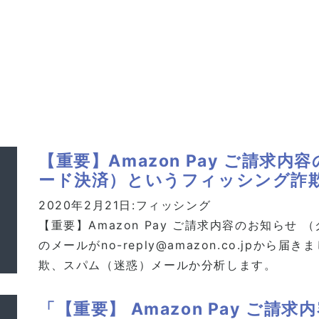
【重要】Аmazon Pay ご請求
ード決済）というフィッシング詐
2020年2月21日:
フィッシング
【重要】Аmazon Pay ご請求内容のお知らせ
のメールがno-reply@amazon.co.jpか
欺、スパム（迷惑）メールか分析します。
「【重要】 Amazon Pay ご