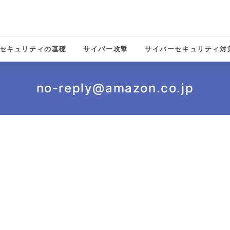
セキュリティの基礎
サイバー攻撃
サイバーセキュリティ対
solutions
no-reply@amazon.co.jp