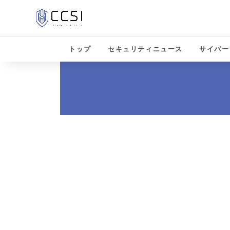
トップ
セキュリティニュース
サイバー