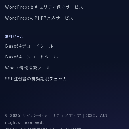
WordPressセキュリティ保守サービス
WordPressのPHP7対応サービス
無料ツール
Base64デコードツール
Base64エンコードツール
Whois情報検索ツール
SSL証明書の有効期限
チェッカー
© 2026 サイバーセキュリティメディア｜CCSI. All
rights reserved.