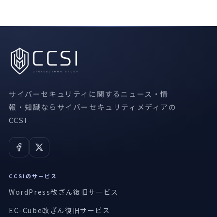
サイバーセキュリティに関するニュース・情
報・知識ならサイバーセキュリティメディアの
CCSI
CCSIのサービス
WordPress改ざん復旧サービス
EC-Cube改ざん復旧サービス