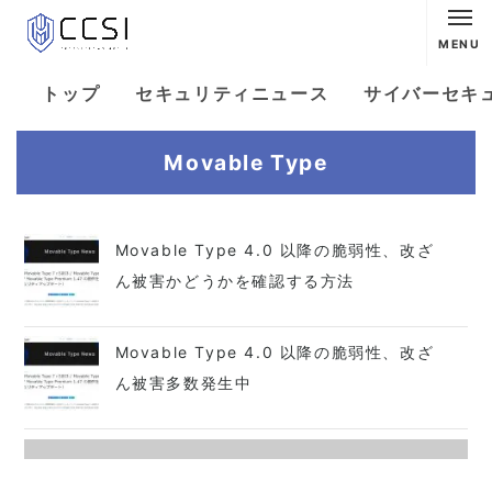
MENU
トップ
セキュリティニュース
サイバーセキ
Movable Type
Movable Type 4.0 以降の脆弱性、改ざ
ん被害かどうかを確認する方法
Movable Type 4.0 以降の脆弱性、改ざ
ん被害多数発生中