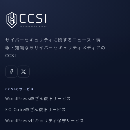
サイバーセキュリティに関するニュース・情
報・知識ならサイバーセキュリティメディアの
CCSI
CCSIのサービス
WordPress改ざん復旧サービス
EC-Cube改ざん復旧サービス
WordPressセキュリティ保守サービス