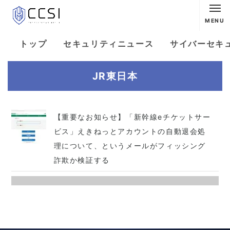
MENU
トップ
セキュリティニュース
サイバーセキ
JR東日本
【重要なお知らせ】「新幹線eチケットサー
ビス」えきねっとアカウントの自動退会処
理について、というメールがフィッシング
詐欺か検証する