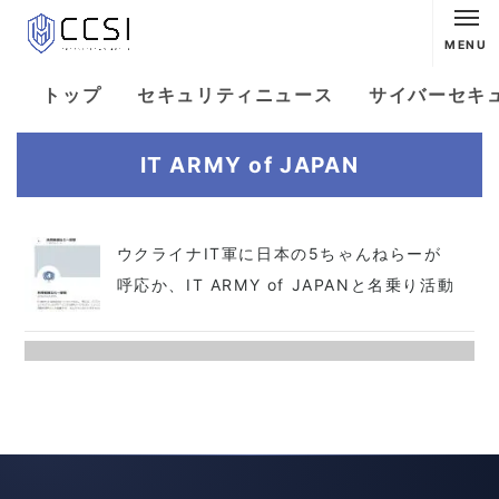
MENU
トップ
セキュリティニュース
サイバーセキ
IT ARMY of JAPAN
ウクライナIT軍に日本の5ちゃんねらーが
呼応か、IT ARMY of JAPANと名乗り活動