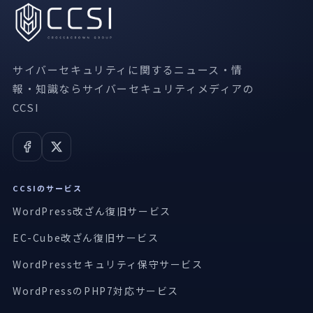
サイバーセキュリティに関するニュース・情
報・知識ならサイバーセキュリティメディアの
CCSI
CCSIのサービス
WordPress改ざん復旧サービス
EC-Cube改ざん復旧サービス
WordPressセキュリティ保守サービス
WordPressのPHP7対応サービス