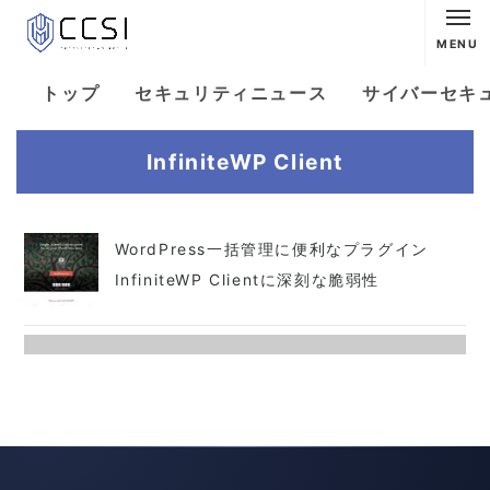
MENU
トップ
セキュリティニュース
サイバーセキ
InfiniteWP Client
WordPress一括管理に便利なプラグイン
InfiniteWP Clientに深刻な脆弱性