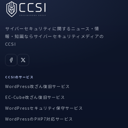
サイバーセキュリティに関するニュース・情
報・知識ならサイバーセキュリティメディアの
CCSI
CCSIのサービス
WordPress改ざん復旧サービス
EC-Cube改ざん復旧サービス
WordPressセキュリティ保守サービス
WordPressのPHP7対応サービス