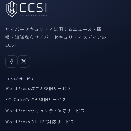
サイバーセキュリティに関するニュース・情
報・知識ならサイバーセキュリティメディアの
CCSI
CCSIのサービス
WordPress改ざん復旧サービス
EC-Cube改ざん復旧サービス
WordPressセキュリティ保守サービス
WordPressのPHP7対応サービス