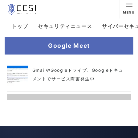
MENU
トップ
セキュリティニュース
サイバーセキ
Google Meet
GmailやGoogleドライブ、Googleドキュ
メントでサービス障害発生中