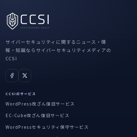
サイバーセキュリティに関するニュース・情
報・知識ならサイバーセキュリティメディアの
CCSI
CCSIのサービス
WordPress改ざん復旧サービス
EC-Cube改ざん復旧サービス
WordPressセキュリティ保守サービス