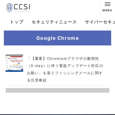
MENU
トップ
セキュリティニュース
サイバーセキ
Google Chrome
「【重要】Chromiumブラウザの脆弱性
（0-day）に伴う緊急アップデート対応の
お願い」を装うフィッシングメールに関す
る注意喚起