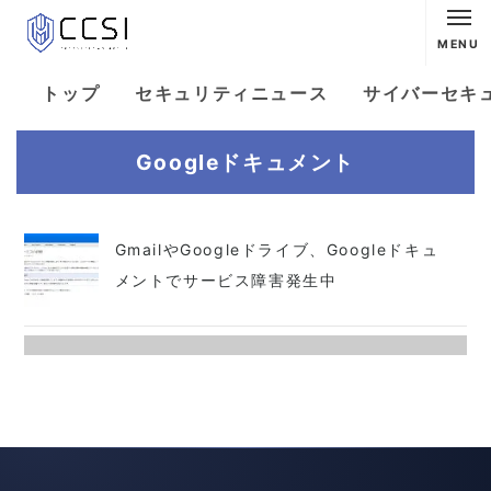
MENU
トップ
セキュリティニュース
サイバーセキ
Googleドキュメント
GmailやGoogleドライブ、Googleドキュ
メントでサービス障害発生中