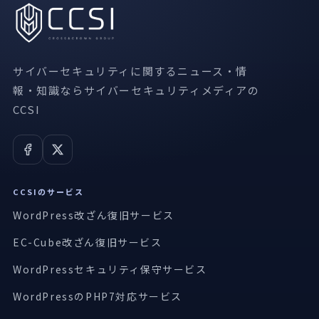
サイバーセキュリティに関するニュース・情
報・知識ならサイバーセキュリティメディアの
CCSI
CCSIのサービス
WordPress改ざん復旧サービス
EC-Cube改ざん復旧サービス
WordPressセキュリティ保守サービス
WordPressのPHP7対応サービス