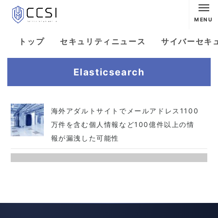
MENU
トップ
セキュリティニュース
サイバーセキ
Elasticsearch
海外アダルトサイトでメールアドレス1100
万件を含む個人情報など100億件以上の情
報が漏洩した可能性