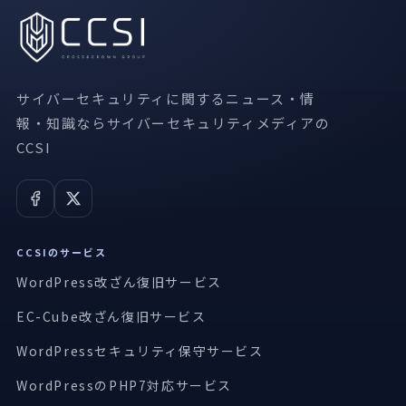
サイバーセキュリティに関するニュース・情
報・知識ならサイバーセキュリティメディアの
CCSI
CCSIのサービス
WordPress改ざん復旧サービス
EC-Cube改ざん復旧サービス
WordPressセキュリティ保守サービス
WordPressのPHP7対応サービス