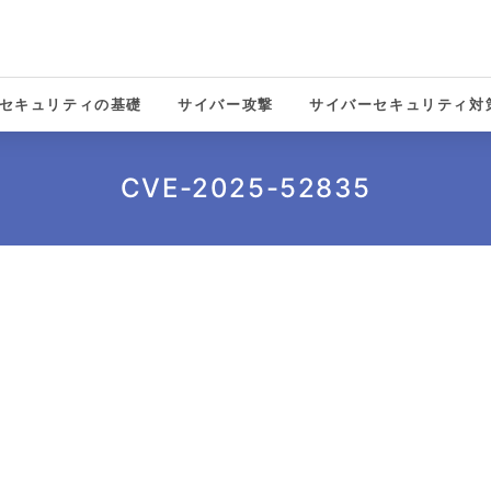
セキュリティの基礎
サイバー攻撃
サイバーセキュリティ対
solutions
CVE-2025-52835